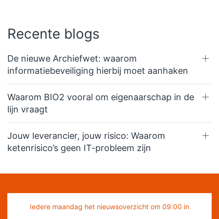
Recente blogs
De nieuwe Archiefwet: waarom
informatiebeveiliging hierbij moet aanhaken
Waarom BIO2 vooral om eigenaarschap in de
lijn vraagt
Jouw leverancier, jouw risico: Waarom
ketenrisico’s geen IT-probleem zijn
Iedere maandag het nieuwsoverzicht om 09:00 in