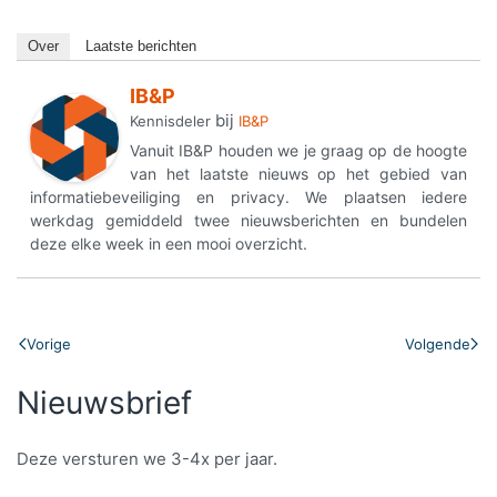
Over
Laatste berichten
IB&P
bij
Kennisdeler
IB&P
Vanuit IB&P houden we je graag op de hoogte
van het laatste nieuws op het gebied van
informatiebeveiliging en privacy. We plaatsen iedere
werkdag gemiddeld twee nieuwsberichten en bundelen
deze elke week in een mooi overzicht.
Vorige
Volgende
Nieuwsbrief
Deze versturen we 3-4x per jaar.