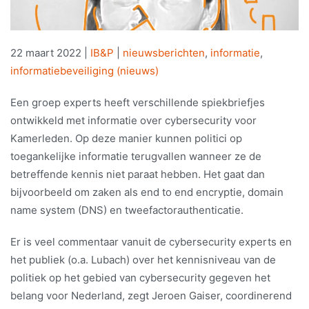
22 maart 2022
|
IB&P
|
nieuwsberichten
,
informatie
,
informatiebeveiliging (nieuws)
Een groep experts heeft verschillende spiekbriefjes
ontwikkeld met informatie over cybersecurity voor
Kamerleden. Op deze manier kunnen politici op
toegankelijke informatie terugvallen wanneer ze de
betreffende kennis niet paraat hebben. Het gaat dan
bijvoorbeeld om zaken als end to end encryptie, domain
name system (DNS) en tweefactorauthenticatie.
Er is veel commentaar vanuit de cybersecurity experts en
het publiek (o.a. Lubach) over het kennisniveau van de
politiek op het gebied van cybersecurity gegeven het
belang voor Nederland, zegt Jeroen Gaiser, coordinerend