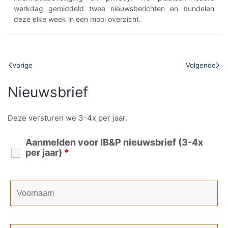
werkdag gemiddeld twee nieuwsberichten en bundelen
deze elke week in een mooi overzicht.
Vorige
Volgende
Nieuwsbrief
Deze versturen we 3-4x per jaar.
Aanmelden voor IB&P nieuwsbrief (3-4x
per jaar)
*