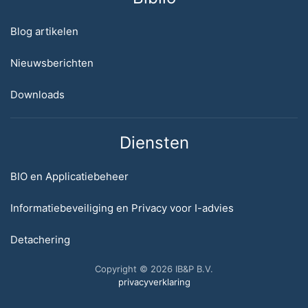
Blog artikelen
Nieuwsberichten
Downloads
Diensten
BIO en Applicatiebeheer
Informatiebeveiliging en Privacy voor I-advies
Detachering
Copyright © 2026 IB&P B.V.
privacyverklaring