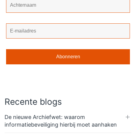
Recente blogs
De nieuwe Archiefwet: waarom
informatiebeveiliging hierbij moet aanhaken