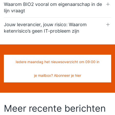
Waarom BIO2 vooral om eigenaarschap in de
lijn vraagt
Jouw leverancier, jouw risico: Waarom
ketenrisico’s geen IT-probleem zijn
Iedere maandag het nieuwsoverzicht om 09:00 in
je mailbox? Abonneer je hier
Meer recente berichten