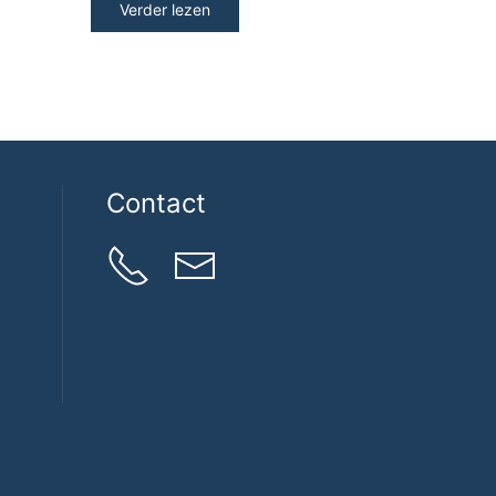
Verder lezen
Contact