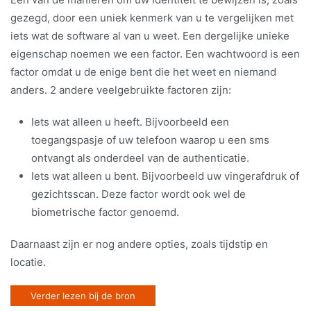
gezegd, door een uniek kenmerk van u te vergelijken met
iets wat de software al van u weet. Een dergelijke unieke
eigenschap noemen we een factor. Een wachtwoord is een
factor omdat u de enige bent die het weet en niemand
anders. 2 andere veelgebruikte factoren zijn:
Iets wat alleen u heeft. Bijvoorbeeld een
toegangspasje of uw telefoon waarop u een sms
ontvangt als onderdeel van de authenticatie.
Iets wat alleen u bent. Bijvoorbeeld uw vingerafdruk of
gezichtsscan. Deze factor wordt ook wel de
biometrische factor genoemd.
Daarnaast zijn er nog andere opties, zoals tijdstip en
locatie.
Verder lezen bij de bron