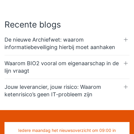
Recente blogs
De nieuwe Archiefwet: waarom
informatiebeveiliging hierbij moet aanhaken
Waarom BIO2 vooral om eigenaarschap in de
lijn vraagt
Jouw leverancier, jouw risico: Waarom
ketenrisico’s geen IT-probleem zijn
Iedere maandag het nieuwsoverzicht om 09:00 in