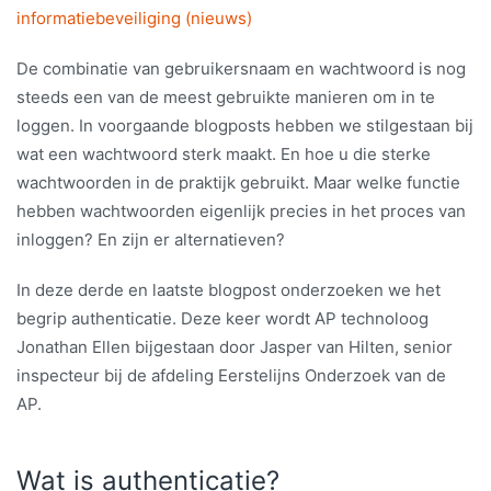
informatiebeveiliging (nieuws)
De combinatie van gebruikersnaam en wachtwoord is nog
steeds een van de meest gebruikte manieren om in te
loggen. In voorgaande blogposts hebben we stilgestaan bij
wat een wachtwoord sterk maakt. En hoe u die sterke
wachtwoorden in de praktijk gebruikt. Maar welke functie
hebben wachtwoorden eigenlijk precies in het proces van
inloggen? En zijn er alternatieven?
In deze derde en laatste blogpost onderzoeken we het
begrip authenticatie. Deze keer wordt AP technoloog
Jonathan Ellen bijgestaan door Jasper van Hilten, senior
inspecteur bij de afdeling Eerstelijns Onderzoek van de
AP.
Wat is authenticatie?