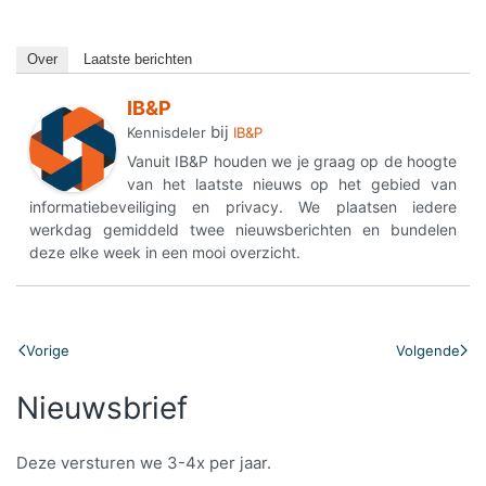
Over
Laatste berichten
IB&P
bij
Kennisdeler
IB&P
Vanuit IB&P houden we je graag op de hoogte
van het laatste nieuws op het gebied van
informatiebeveiliging en privacy. We plaatsen iedere
werkdag gemiddeld twee nieuwsberichten en bundelen
deze elke week in een mooi overzicht.
Vorige
Volgende
Nieuwsbrief
Deze versturen we 3-4x per jaar.