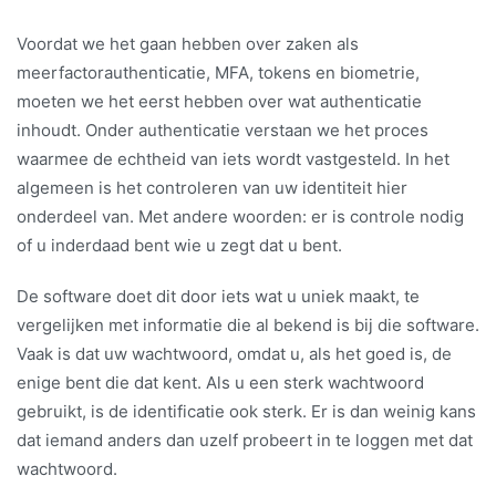
Voordat we het gaan hebben over zaken als
meerfactorauthenticatie, MFA, tokens en biometrie,
moeten we het eerst hebben over wat authenticatie
inhoudt. Onder authenticatie verstaan we het proces
waarmee de echtheid van iets wordt vastgesteld. In het
algemeen is het controleren van uw identiteit hier
onderdeel van. Met andere woorden: er is controle nodig
of u inderdaad bent wie u zegt dat u bent.
De software doet dit door iets wat u uniek maakt, te
vergelijken met informatie die al bekend is bij die software.
Vaak is dat uw wachtwoord, omdat u, als het goed is, de
enige bent die dat kent. Als u een sterk wachtwoord
gebruikt, is de identificatie ook sterk. Er is dan weinig kans
dat iemand anders dan uzelf probeert in te loggen met dat
wachtwoord.