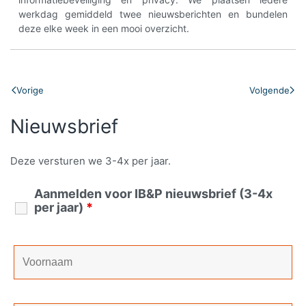
werkdag gemiddeld twee nieuwsberichten en bundelen
deze elke week in een mooi overzicht.
Vorige
Volgende
Nieuwsbrief
Deze versturen we 3-4x per jaar.
Aanmelden voor IB&P nieuwsbrief (3-4x
per jaar)
*