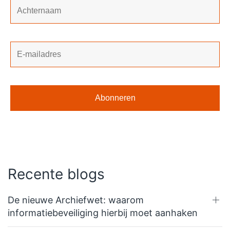
Recente blogs
De nieuwe Archiefwet: waarom
informatiebeveiliging hierbij moet aanhaken