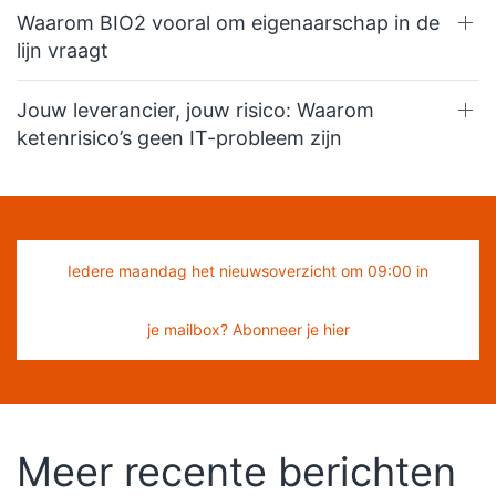
Waarom BIO2 vooral om eigenaarschap in de
lijn vraagt
Jouw leverancier, jouw risico: Waarom
ketenrisico’s geen IT-probleem zijn
Iedere maandag het nieuwsoverzicht om 09:00 in
je mailbox? Abonneer je hier
Meer recente berichten