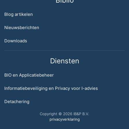
Biblio
Blog artikelen
Nieuwsberichten
Downloads
Diensten
BIO en Applicatiebeheer
Informatiebeveiliging en Privacy voor I-advies
Detachering
Copyright © 2026 IB&P B.V.
privacyverklaring