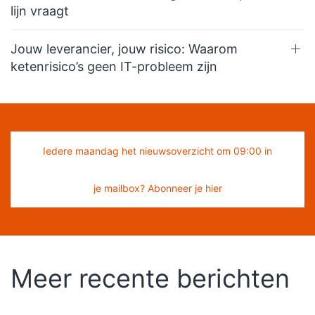
lijn vraagt
Jouw leverancier, jouw risico: Waarom
ketenrisico’s geen IT-probleem zijn
Iedere maandag het nieuwsoverzicht om 09:00 in
je mailbox? Abonneer je hier
Meer recente berichten