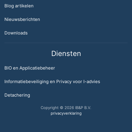
Blog artikelen
Nieuwsberichten
Downloads
Diensten
BIO en Applicatiebeheer
Informatiebeveiliging en Privacy voor I-advies
Detachering
Copyright © 2026 IB&P B.V.
privacyverklaring