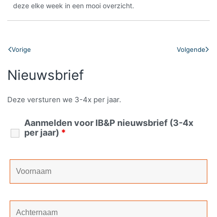
deze elke week in een mooi overzicht.
Vorige
Volgende
Nieuwsbrief
Deze versturen we 3-4x per jaar.
Aanmelden voor IB&P nieuwsbrief (3-4x
per jaar)
*