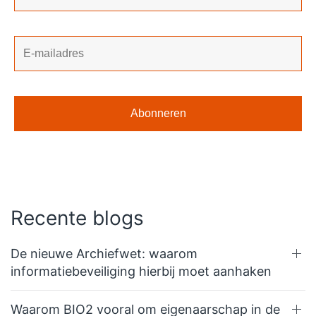
Recente blogs
De nieuwe Archiefwet: waarom
informatiebeveiliging hierbij moet aanhaken
Waarom BIO2 vooral om eigenaarschap in de