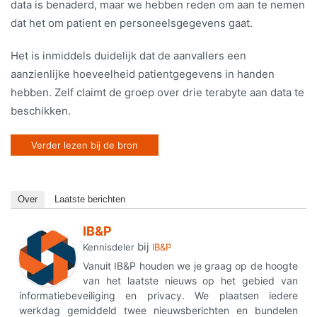
data is benaderd, maar we hebben reden om aan te nemen
dat het om patient en personeelsgegevens gaat.
Het is inmiddels duidelijk dat de aanvallers een
aanzienlijke hoeveelheid patientgegevens in handen
hebben. Zelf claimt de groep over drie terabyte aan data te
beschikken.
Verder lezen bij de bron
Over
Laatste berichten
IB&P
bij
Kennisdeler
IB&P
Vanuit IB&P houden we je graag op de hoogte
van het laatste nieuws op het gebied van
informatiebeveiliging en privacy. We plaatsen iedere
werkdag gemiddeld twee nieuwsberichten en bundelen