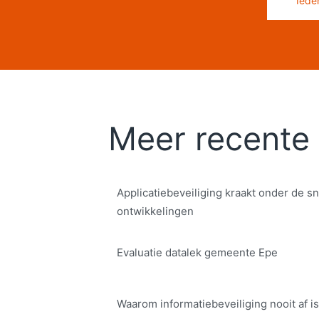
Iede
Meer recente 
Applicatiebeveiliging kraakt onder de sn
ontwikkelingen
Evaluatie datalek gemeente Epe
Waarom informatiebeveiliging nooit af is