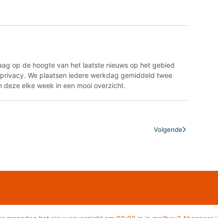
aag op de hoogte van het laatste nieuws op het gebied
n privacy. We plaatsen iedere werkdag gemiddeld twee
 deze elke week in een mooi overzicht.
Volgende