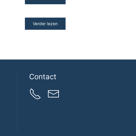
Verder lezen
Contact