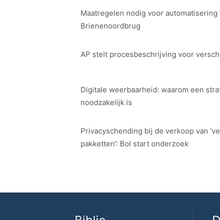
Maatregelen nodig voor automatisering
Brienenoordbrug
AP stelt procesbeschrijving voor versch
Digitale weerbaarheid: waarom een str
noodzakelijk is
Privacyschending bij de verkoop van ‘ve
pakketten’: Bol start onderzoek