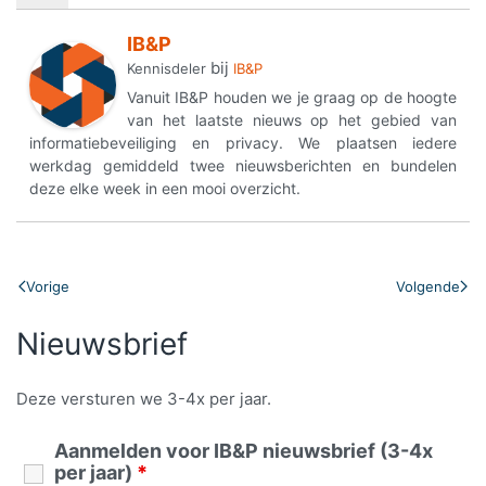
IB&P
bij
Kennisdeler
IB&P
Vanuit IB&P houden we je graag op de hoogte
van het laatste nieuws op het gebied van
informatiebeveiliging en privacy. We plaatsen iedere
werkdag gemiddeld twee nieuwsberichten en bundelen
deze elke week in een mooi overzicht.
Vorige
Volgende
Nieuwsbrief
Deze versturen we 3-4x per jaar.
Aanmelden voor IB&P nieuwsbrief (3-4x
per jaar)
*