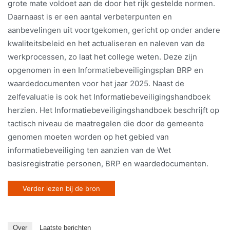
grote mate voldoet aan de door het rijk gestelde normen.
Daarnaast is er een aantal verbeterpunten en
aanbevelingen uit voortgekomen, gericht op onder andere
kwaliteitsbeleid en het actualiseren en naleven van de
werkprocessen, zo laat het college weten. Deze zijn
opgenomen in een Informatiebeveiligingsplan BRP en
waardedocumenten voor het jaar 2025. Naast de
zelfevaluatie is ook het Informatiebeveiligingshandboek
herzien. Het Informatiebeveiligingshandboek beschrijft op
tactisch niveau de maatregelen die door de gemeente
genomen moeten worden op het gebied van
informatiebeveiliging ten aanzien van de Wet
basisregistratie personen, BRP en waardedocumenten.
Verder lezen bij de bron
Over
Laatste berichten