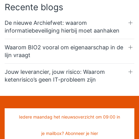
Recente blogs
De nieuwe Archiefwet: waarom
informatiebeveiliging hierbij moet aanhaken
Waarom BIO2 vooral om eigenaarschap in de
lijn vraagt
Jouw leverancier, jouw risico: Waarom
ketenrisico’s geen IT-probleem zijn
Iedere maandag het nieuwsoverzicht om 09:00 in
je mailbox? Abonneer je hier