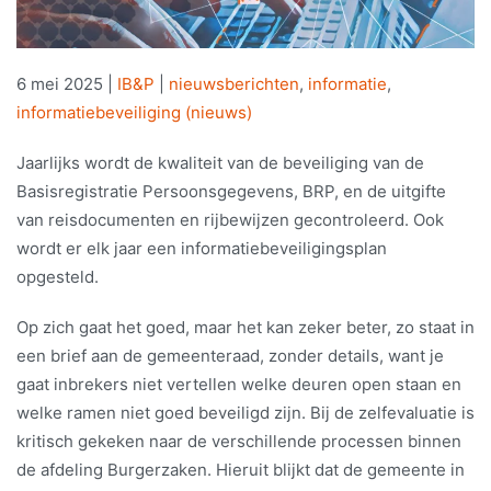
6 mei 2025
|
IB&P
|
nieuwsberichten
,
informatie
,
informatiebeveiliging (nieuws)
Jaarlijks wordt de kwaliteit van de beveiliging van de
Basisregistratie Persoonsgegevens, BRP, en de uitgifte
van reisdocumenten en rijbewijzen gecontroleerd. Ook
wordt er elk jaar een informatiebeveiligingsplan
opgesteld.
Op zich gaat het goed, maar het kan zeker beter, zo staat in
een brief aan de gemeenteraad, zonder details, want je
gaat inbrekers niet vertellen welke deuren open staan en
welke ramen niet goed beveiligd zijn. Bij de zelfevaluatie is
kritisch gekeken naar de verschillende processen binnen
de afdeling Burgerzaken. Hieruit blijkt dat de gemeente in