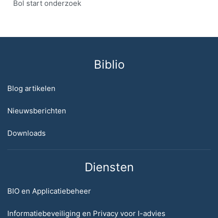
Bol start onderzoek
Biblio
Blog artikelen
Nieuwsberichten
Downloads
Diensten
BIO en Applicatiebeheer
Informatiebeveiliging en Privacy voor I-advies