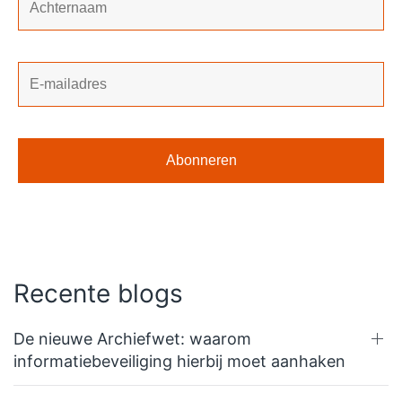
Recente blogs
De nieuwe Archiefwet: waarom
informatiebeveiliging hierbij moet aanhaken