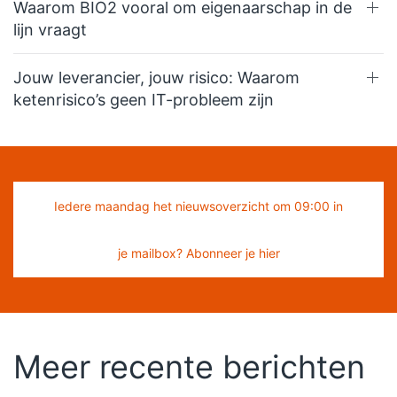
Waarom BIO2 vooral om eigenaarschap in de
lijn vraagt
Jouw leverancier, jouw risico: Waarom
ketenrisico’s geen IT-probleem zijn
Iedere maandag het nieuwsoverzicht om 09:00 in
je mailbox? Abonneer je hier
Meer recente berichten