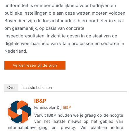
uniformiteit is er meer duidelijkheid voor bedrijven en
publieke instellingen die aan deze wetten moeten voldoen.
Bovendien zijn de toezichthouders hierdoor beter in staat
om gezamenlijk, op basis van concrete
inspectieresultaten, inzicht te geven in de staat van de
digitale weerbaarheid van vitale processen en sectoren in
Nederland.
Verder lezen bij de bron
Over
Laatste berichten
IB&P
bij
Kennisdeler
IB&P
Vanuit IB&P houden we je graag op de hoogte
van het laatste nieuws op het gebied van
informatiebeveiliging en privacy. We plaatsen iedere