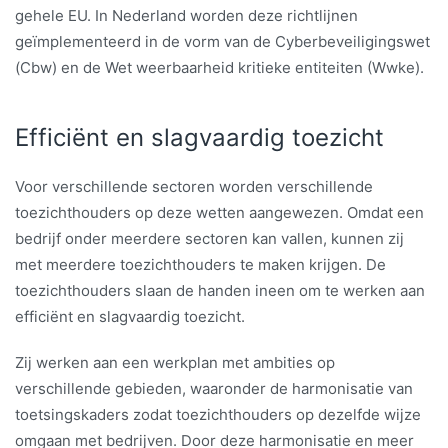
gehele EU. In Nederland worden deze richtlijnen
geïmplementeerd in de vorm van de Cyberbeveiligingswet
(Cbw) en de Wet weerbaarheid kritieke entiteiten (Wwke).
Efficiënt en slagvaardig toezicht
Voor verschillende sectoren worden verschillende
toezichthouders op deze wetten aangewezen. Omdat een
bedrijf onder meerdere sectoren kan vallen, kunnen zij
met meerdere toezichthouders te maken krijgen. De
toezichthouders slaan de handen ineen om te werken aan
efficiënt en slagvaardig toezicht.
Zij werken aan een werkplan met ambities op
verschillende gebieden, waaronder de harmonisatie van
toetsingskaders zodat toezichthouders op dezelfde wijze
omgaan met bedrijven. Door deze harmonisatie en meer