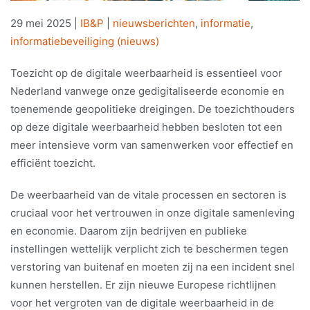
29 mei 2025
|
IB&P
|
nieuwsberichten
,
informatie
,
informatiebeveiliging (nieuws)
Toezicht op de digitale weerbaarheid is essentieel voor
Nederland vanwege onze gedigitaliseerde economie en
toenemende geopolitieke dreigingen. De toezichthouders
op deze digitale weerbaarheid hebben besloten tot een
meer intensieve vorm van samenwerken voor effectief en
efficiënt toezicht.
De weerbaarheid van de vitale processen en sectoren is
cruciaal voor het vertrouwen in onze digitale samenleving
en economie. Daarom zijn bedrijven en publieke
instellingen wettelijk verplicht zich te beschermen tegen
verstoring van buitenaf en moeten zij na een incident snel
kunnen herstellen. Er zijn nieuwe Europese richtlijnen
voor het vergroten van de digitale weerbaarheid in de