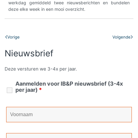
werkdag gemiddeld twee nieuwsberichten en bundelen
deze elke week in een mooi overzicht.
Vorige
Volgende
Nieuwsbrief
Deze versturen we 3-4x per jaar.
Aanmelden voor IB&P nieuwsbrief (3-4x
per jaar)
*