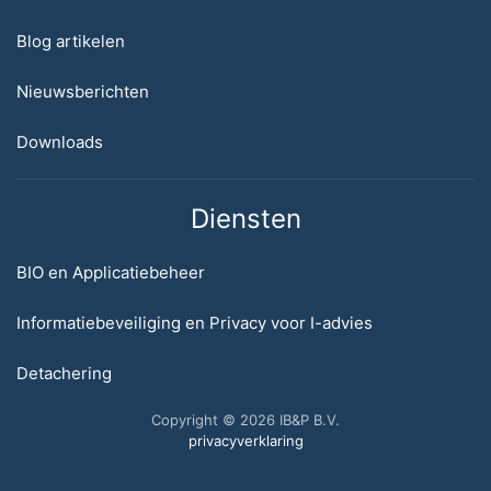
Blog artikelen
Nieuwsberichten
Downloads
Diensten
BIO en Applicatiebeheer
Informatiebeveiliging en Privacy voor I-advies
Detachering
Copyright © 2026 IB&P B.V.
privacyverklaring