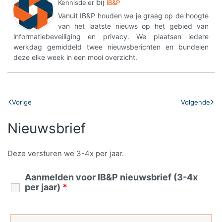
bij
Kennisdeler
IB&P
Vanuit IB&P houden we je graag op de hoogte
van het laatste nieuws op het gebied van
informatiebeveiliging en privacy. We plaatsen iedere
werkdag gemiddeld twee nieuwsberichten en bundelen
deze elke week in een mooi overzicht.
Vorige
Volgende
Nieuwsbrief
Deze versturen we 3-4x per jaar.
Aanmelden voor IB&P nieuwsbrief (3-4x
per jaar)
*