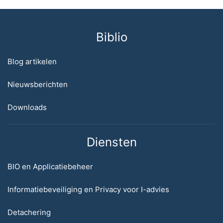
Biblio
Blog artikelen
Nieuwsberichten
Downloads
Diensten
BIO en Applicatiebeheer
Informatiebeveiliging en Privacy voor I-advies
Detachering