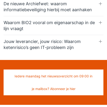
De nieuwe Archiefwet: waarom
informatiebeveiliging hierbij moet aanhaken
Waarom BIO2 vooral om eigenaarschap in de
lijn vraagt
Jouw leverancier, jouw risico: Waarom
ketenrisico’s geen IT-probleem zijn
Iedere maandag het nieuwsoverzicht om 09:00 in
je mailbox? Abonneer je hier