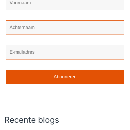
Recente blogs