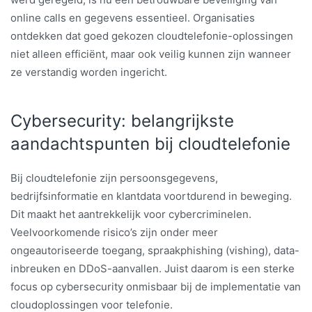
online calls en gegevens essentieel. Organisaties
ontdekken dat goed gekozen cloudtelefonie-oplossingen
niet alleen efficiënt, maar ook veilig kunnen zijn wanneer
ze verstandig worden ingericht.
Cybersecurity: belangrijkste
aandachtspunten bij cloudtelefonie
Bij cloudtelefonie zijn persoonsgegevens,
bedrijfsinformatie en klantdata voortdurend in beweging.
Dit maakt het aantrekkelijk voor cybercriminelen.
Veelvoorkomende risico’s zijn onder meer
ongeautoriseerde toegang, spraakphishing (vishing), data-
inbreuken en DDoS-aanvallen. Juist daarom is een sterke
focus op cybersecurity onmisbaar bij de implementatie van
cloudoplossingen voor telefonie.