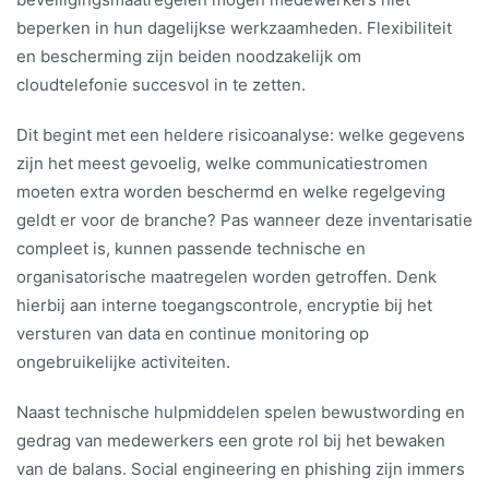
beperken in hun dagelijkse werkzaamheden. Flexibiliteit
en bescherming zijn beiden noodzakelijk om
cloudtelefonie succesvol in te zetten.
Dit begint met een heldere risicoanalyse: welke gegevens
zijn het meest gevoelig, welke communicatiestromen
moeten extra worden beschermd en welke regelgeving
geldt er voor de branche? Pas wanneer deze inventarisatie
compleet is, kunnen passende technische en
organisatorische maatregelen worden getroffen. Denk
hierbij aan interne toegangscontrole, encryptie bij het
versturen van data en continue monitoring op
ongebruikelijke activiteiten.
Naast technische hulpmiddelen spelen bewustwording en
gedrag van medewerkers een grote rol bij het bewaken
van de balans. Social engineering en phishing zijn immers