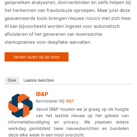
gesprekken analyseren, doorverbinden en zelfs helpen bij
het herkennen van frauduleuze oproepen. Maar juist deze
geavanceerde tools brengen nieuwe risico’s met zich mee.
AI kan bijvoorbeeld worden ingezet voor automatisch
afluisteren of het genereren van levensechte
stemopnames voor deepfake-aanvallen.
Verder lezen bij de bron
Over
Laatste berichten
IB&P
bij
Kennisdeler
IB&P
Vanuit IB&P houden we je graag op de hoogte
van het laatste nieuws op het gebied van
informatiebeveiliging en privacy. We plaatsen iedere
werkdag gemiddeld twee nieuwsberichten en bundelen
deze elke week in een mooi overzicht.