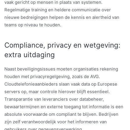
vaak gericht op mensen in plaats van systemen.
Regelmatige training en heldere communicatie over
nieuwe bedreigingen helpen de kennis en alertheid van
teams op niveau te houden.
Compliance, privacy en wetgeving:
extra uitdaging
Naast beveiligingsissues moeten organisaties rekening
houden met privacyregelgeving, zoals de AVG.
Cloudtelefonieaanbieders slaan vaak data op Europese
servers op, maar controle hierover blijft essentieel.
Transparantie van leveranciers over databeheer,
bewaartermijnen en externe toegang tot informatie is een
absolute voorwaarde om compliant te blijven. Bedrijven
zijn zelf verantwoordelijk voor het informeren van
gebruikers over gegevensverwerking.