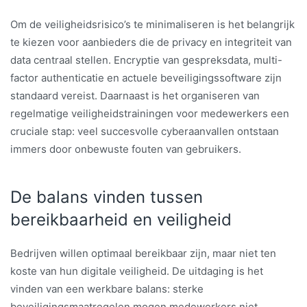
Om de veiligheidsrisico’s te minimaliseren is het belangrijk
te kiezen voor aanbieders die de privacy en integriteit van
data centraal stellen. Encryptie van gespreksdata, multi-
factor authenticatie en actuele beveiligingssoftware zijn
standaard vereist. Daarnaast is het organiseren van
regelmatige veiligheidstrainingen voor medewerkers een
cruciale stap: veel succesvolle cyberaanvallen ontstaan
immers door onbewuste fouten van gebruikers.
De balans vinden tussen
bereikbaarheid en veiligheid
Bedrijven willen optimaal bereikbaar zijn, maar niet ten
koste van hun digitale veiligheid. De uitdaging is het
vinden van een werkbare balans: sterke
beveiligingsmaatregelen mogen medewerkers niet