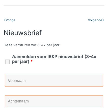
Vorige
Volgende
Nieuwsbrief
Deze versturen we 3-4x per jaar.
Aanmelden voor IB&P nieuwsbrief (3-4x
per jaar)
*