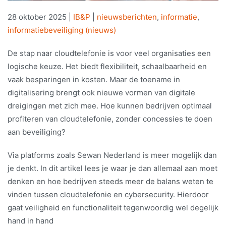
28 oktober 2025
|
IB&P
|
nieuwsberichten
,
informatie
,
informatiebeveiliging (nieuws)
De stap naar cloudtelefonie is voor veel organisaties een
logische keuze. Het biedt flexibiliteit, schaalbaarheid en
vaak besparingen in kosten. Maar de toename in
digitalisering brengt ook nieuwe vormen van digitale
dreigingen met zich mee. Hoe kunnen bedrijven optimaal
profiteren van cloudtelefonie, zonder concessies te doen
aan beveiliging?
Via platforms zoals Sewan Nederland is meer mogelijk dan
je denkt. In dit artikel lees je waar je dan allemaal aan moet
denken en hoe bedrijven steeds meer de balans weten te
vinden tussen cloudtelefonie en cybersecurity. Hierdoor
gaat veiligheid en functionaliteit tegenwoordig wel degelijk
hand in hand