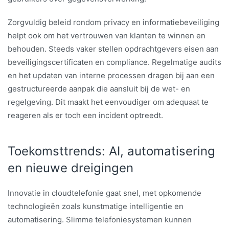
Zorgvuldig beleid rondom privacy en informatiebeveiliging
helpt ook om het vertrouwen van klanten te winnen en
behouden. Steeds vaker stellen opdrachtgevers eisen aan
beveiligingscertificaten en compliance. Regelmatige audits
en het updaten van interne processen dragen bij aan een
gestructureerde aanpak die aansluit bij de wet- en
regelgeving. Dit maakt het eenvoudiger om adequaat te
reageren als er toch een incident optreedt.
Toekomsttrends: AI, automatisering
en nieuwe dreigingen
Innovatie in cloudtelefonie gaat snel, met opkomende
technologieën zoals kunstmatige intelligentie en
automatisering. Slimme telefoniesystemen kunnen