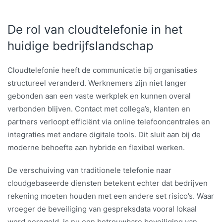
De rol van cloudtelefonie in het
huidige bedrijfslandschap
Cloudtelefonie heeft de communicatie bij organisaties
structureel veranderd. Werknemers zijn niet langer
gebonden aan een vaste werkplek en kunnen overal
verbonden blijven. Contact met collega’s, klanten en
partners verloopt efficiënt via online telefooncentrales en
integraties met andere digitale tools. Dit sluit aan bij de
moderne behoefte aan hybride en flexibel werken.
De verschuiving van traditionele telefonie naar
cloudgebaseerde diensten betekent echter dat bedrijven
rekening moeten houden met een andere set risico’s. Waar
vroeger de beveiliging van gespreksdata vooral lokaal
werd geregeld, is nu een betrouwbare beveiliging van