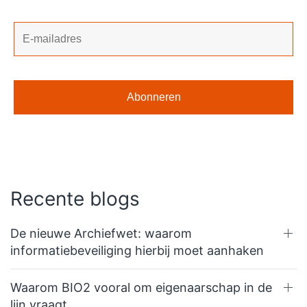
Recente blogs
De nieuwe Archiefwet: waarom
informatiebeveiliging hierbij moet aanhaken
Waarom BIO2 vooral om eigenaarschap in de
lijn vraagt