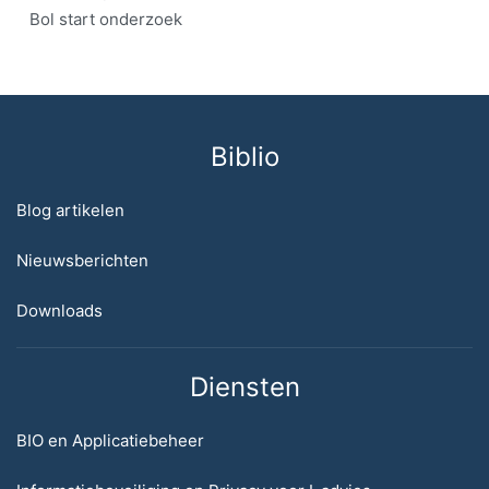
Bol start onderzoek
Biblio
Blog artikelen
Nieuwsberichten
Downloads
Diensten
BIO en Applicatiebeheer