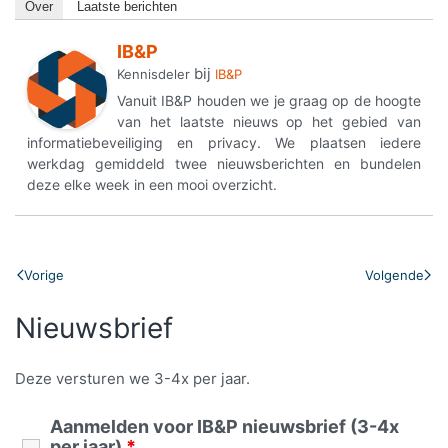
Over
Laatste berichten
IB&P
bij
Kennisdeler
IB&P
Vanuit IB&P houden we je graag op de hoogte
van het laatste nieuws op het gebied van
informatiebeveiliging en privacy. We plaatsen iedere
werkdag gemiddeld twee nieuwsberichten en bundelen
deze elke week in een mooi overzicht.
Vorige
Volgende
Nieuwsbrief
Deze versturen we 3-4x per jaar.
Aanmelden voor IB&P nieuwsbrief (3-4x
per jaar)
*