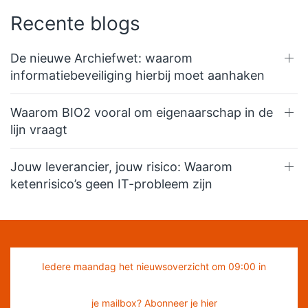
Recente blogs
De nieuwe Archiefwet: waarom
informatiebeveiliging hierbij moet aanhaken
Waarom BIO2 vooral om eigenaarschap in de
lijn vraagt
Jouw leverancier, jouw risico: Waarom
ketenrisico’s geen IT-probleem zijn
Iedere maandag het nieuwsoverzicht om 09:00 in
je mailbox? Abonneer je hier