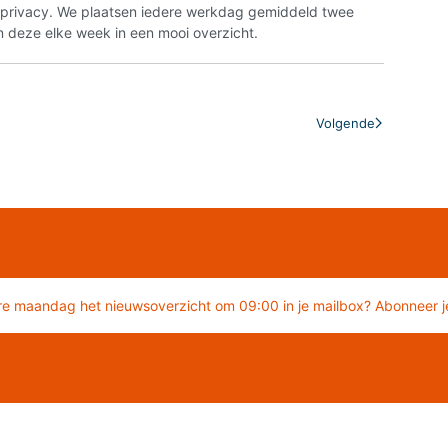
n privacy. We plaatsen iedere werkdag gemiddeld twee
 deze elke week in een mooi overzicht.
Volgende
re maandag het nieuwsoverzicht om 09:00 in je mailbox? Abonneer je