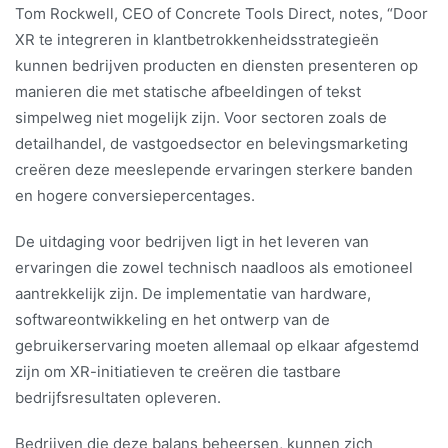
Tom Rockwell, CEO of Concrete Tools Direct, notes, “Door
XR te integreren in klantbetrokkenheidsstrategieën
kunnen bedrijven producten en diensten presenteren op
manieren die met statische afbeeldingen of tekst
simpelweg niet mogelijk zijn. Voor sectoren zoals de
detailhandel, de vastgoedsector en belevingsmarketing
creëren deze meeslepende ervaringen sterkere banden
en hogere conversiepercentages.
De uitdaging voor bedrijven ligt in het leveren van
ervaringen die zowel technisch naadloos als emotioneel
aantrekkelijk zijn. De implementatie van hardware,
softwareontwikkeling en het ontwerp van de
gebruikerservaring moeten allemaal op elkaar afgestemd
zijn om XR-initiatieven te creëren die tastbare
bedrijfsresultaten opleveren.
Bedrijven die deze balans beheersen, kunnen zich