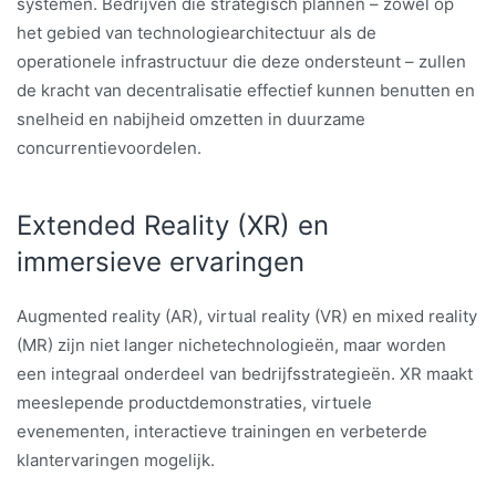
systemen. Bedrijven die strategisch plannen – zowel op
het gebied van technologiearchitectuur als de
operationele infrastructuur die deze ondersteunt – zullen
de kracht van decentralisatie effectief kunnen benutten en
snelheid en nabijheid omzetten in duurzame
concurrentievoordelen.
Extended Reality (XR) en
immersieve ervaringen
Augmented reality (AR), virtual reality (VR) en mixed reality
(MR) zijn niet langer nichetechnologieën, maar worden
een integraal onderdeel van bedrijfsstrategieën. XR maakt
meeslepende productdemonstraties, virtuele
evenementen, interactieve trainingen en verbeterde
klantervaringen mogelijk.