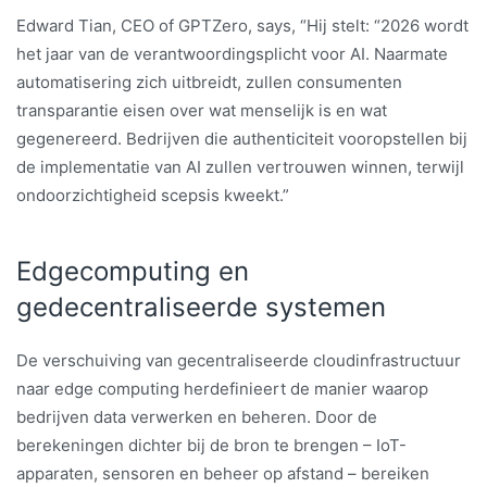
Edward Tian, CEO of GPTZero, says, “Hij stelt: “2026 wordt
het jaar van de verantwoordingsplicht voor AI. Naarmate
automatisering zich uitbreidt, zullen consumenten
transparantie eisen over wat menselijk is en wat
gegenereerd. Bedrijven die authenticiteit vooropstellen bij
de implementatie van AI zullen vertrouwen winnen, terwijl
ondoorzichtigheid scepsis kweekt.”
Edgecomputing en
gedecentraliseerde systemen
De verschuiving van gecentraliseerde cloudinfrastructuur
naar edge computing herdefinieert de manier waarop
bedrijven data verwerken en beheren. Door de
berekeningen dichter bij de bron te brengen – IoT-
apparaten, sensoren en beheer op afstand – bereiken