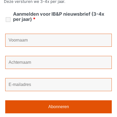
Deze versturen we 3-4x per jaar.
Aanmelden voor IB&P nieuwsbrief (3-4x
per jaar)
*