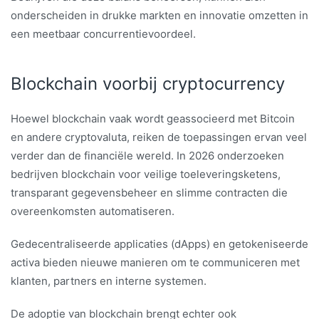
onderscheiden in drukke markten en innovatie omzetten in
een meetbaar concurrentievoordeel.
Blockchain voorbij cryptocurrency
Hoewel blockchain vaak wordt geassocieerd met Bitcoin
en andere cryptovaluta, reiken de toepassingen ervan veel
verder dan de financiële wereld. In 2026 onderzoeken
bedrijven blockchain voor veilige toeleveringsketens,
transparant gegevensbeheer en slimme contracten die
overeenkomsten automatiseren.
Gedecentraliseerde applicaties (dApps) en getokeniseerde
activa bieden nieuwe manieren om te communiceren met
klanten, partners en interne systemen.
De adoptie van blockchain brengt echter ook