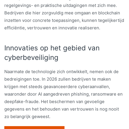
regelgevings- en praktische uitdagingen met zich mee.
Bedrijven die hier zorgvuldig mee omgaan en blockchain
inzetten voor concrete toepassingen, kunnen tegelijkertijd
efficiëntie, vertrouwen en innovatie realiseren.
Innovaties op het gebied van
cyberbeveiliging
Naarmate de technologie zich ontwikkelt, nemen ook de
bedreigingen toe. In 2026 zullen bedrijven te maken
krijgen met steeds geavanceerdere cyberaanvallen,
waaronder door AI aangedreven phishing, ransomware en
deepfake-fraude. Het beschermen van gevoelige
gegevens en het behouden van vertrouwen is nog nooit
zo belangrijk geweest.