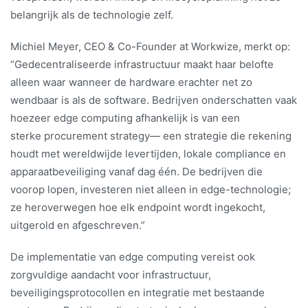
belangrijk als de technologie zelf.
Michiel Meyer, CEO & Co-Founder at Workwize, merkt op:
“Gedecentraliseerde infrastructuur maakt haar belofte
alleen waar wanneer de hardware erachter net zo
wendbaar is als de software. Bedrijven onderschatten vaak
hoezeer edge computing afhankelijk is van een
sterke procurement strategy— een strategie die rekening
houdt met wereldwijde levertijden, lokale compliance en
apparaatbeveiliging vanaf dag één. De bedrijven die
voorop lopen, investeren niet alleen in edge-technologie;
ze heroverwegen hoe elk endpoint wordt ingekocht,
uitgerold en afgeschreven.”
De implementatie van edge computing vereist ook
zorgvuldige aandacht voor infrastructuur,
beveiligingsprotocollen en integratie met bestaande