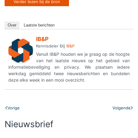
Verder lezen bij de bron
Over
Laatste berichten
IB&P
bij
Kennisdeler
IB&P
Vanuit IB&P houden we je graag op de hoogte
van het laatste nieuws op het gebied van
informatiebeveiliging en privacy. We plaatsen iedere
werkdag gemiddeld twee nieuwsberichten en bundelen
deze elke week in een mooi overzicht.
Vorige
Volgende
Nieuwsbrief