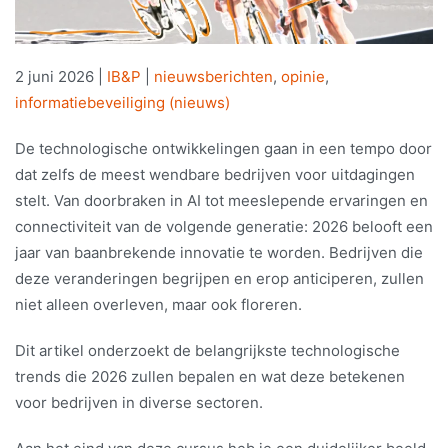
2 juni 2026
|
IB&P
|
nieuwsberichten
,
opinie
,
informatiebeveiliging (nieuws)
De technologische ontwikkelingen gaan in een tempo door
dat zelfs de meest wendbare bedrijven voor uitdagingen
stelt. Van doorbraken in AI tot meeslepende ervaringen en
connectiviteit van de volgende generatie: 2026 belooft een
jaar van baanbrekende innovatie te worden. Bedrijven die
deze veranderingen begrijpen en erop anticiperen, zullen
niet alleen overleven, maar ook floreren.
Dit artikel onderzoekt de belangrijkste technologische
trends die 2026 zullen bepalen en wat deze betekenen
voor bedrijven in diverse sectoren.