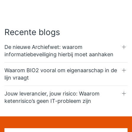
Recente blogs
De nieuwe Archiefwet: waarom
informatiebeveiliging hierbij moet aanhaken
Waarom BIO2 vooral om eigenaarschap in de
lijn vraagt
Jouw leverancier, jouw risico: Waarom
ketenrisico’s geen IT-probleem zijn