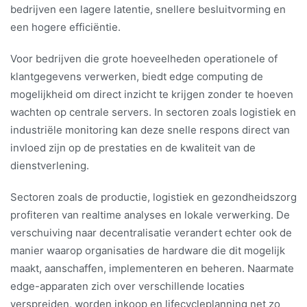
bedrijven een lagere latentie, snellere besluitvorming en
een hogere efficiëntie.
Voor bedrijven die grote hoeveelheden operationele of
klantgegevens verwerken, biedt edge computing de
mogelijkheid om direct inzicht te krijgen zonder te hoeven
wachten op centrale servers. In sectoren zoals logistiek en
industriële monitoring kan deze snelle respons direct van
invloed zijn op de prestaties en de kwaliteit van de
dienstverlening.
Sectoren zoals de productie, logistiek en gezondheidszorg
profiteren van realtime analyses en lokale verwerking. De
verschuiving naar decentralisatie verandert echter ook de
manier waarop organisaties de hardware die dit mogelijk
maakt, aanschaffen, implementeren en beheren. Naarmate
edge-apparaten zich over verschillende locaties
verspreiden, worden inkoop en lifecycleplanning net zo