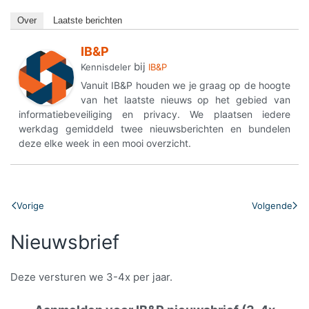
Over
Laatste berichten
IB&P
bij
Kennisdeler
IB&P
Vanuit IB&P houden we je graag op de hoogte
van het laatste nieuws op het gebied van
informatiebeveiliging en privacy. We plaatsen iedere
werkdag gemiddeld twee nieuwsberichten en bundelen
deze elke week in een mooi overzicht.
Vorige
Volgende
Nieuwsbrief
Deze versturen we 3-4x per jaar.