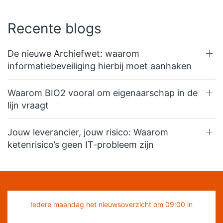
Recente blogs
De nieuwe Archiefwet: waarom
informatiebeveiliging hierbij moet aanhaken
Waarom BIO2 vooral om eigenaarschap in de
lijn vraagt
Jouw leverancier, jouw risico: Waarom
ketenrisico’s geen IT-probleem zijn
Iedere maandag het nieuwsoverzicht om 09:00 in