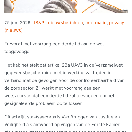
25 juni 2026
|
IB&P
|
nieuwsberichten
,
informatie
,
privacy
(nieuws)
Er wordt met voorrang een derde lid aan de wet
toegevoegd.
Het kabinet stelt dat artikel 23a UAVG in de Verzamelwet
gegevensbescherming niet in werking zal treden in
verband met de gevolgen voor de controleerbaarheid van
de zorgsector. Zij werkt met voorrang aan een
wetsvoorstel dat een derde lid zal toevoegen om het
gesignaleerde probleem op te lossen.
Dit schrijft staatssecretaris Van Bruggen van Justitie en
Veiligheid als antwoord op vragen van de Eerste Kamer,