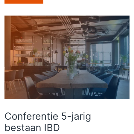
Conferentie 5-jarig
bestaan IBD