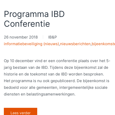
Programma IBD
Conferentie
26 november 2018
IB&P
informatiebeveiliging (nieuws)
,
nieuwsberichten
,
bijeenkomst
Op 10 december vind er een conferentie plaats over het 5-
jarig bestaan van de IBD. Tijdens deze bijeenkomst zal de
historie en de toekomst van de IBD worden besproken.
Het programma is nu ook gepubliceerd. De bijeenkomst is
bedoeld voor alle gemeenten, intergemeentelijke sociale
diensten en belastingsamenwerkingen.
Lees verder