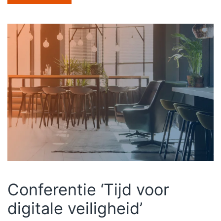
Conferentie ‘Tijd voor
digitale veiligheid’