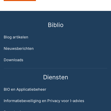
Biblio
Blog artikelen
Nieuwsberichten
Downloads
Diensten
BIO en Applicatiebeheer
Informatiebeveiliging en Privacy voor I-advies