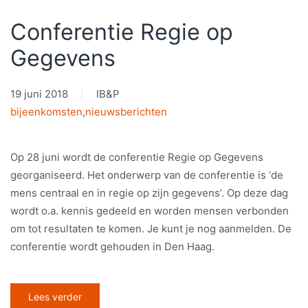
Conferentie Regie op
Gegevens
19 juni 2018
IB&P
bijeenkomsten
,
nieuwsberichten
Op 28 juni wordt de conferentie Regie op Gegevens
georganiseerd. Het onderwerp van de conferentie is ‘de
mens centraal en in regie op zijn gegevens’. Op deze dag
wordt o.a. kennis gedeeld en worden mensen verbonden
om tot resultaten te komen. Je kunt je nog aanmelden. De
conferentie wordt gehouden in Den Haag.
Lees verder