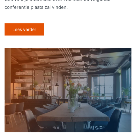
conferentie plaats zal vinden.
Lees verder