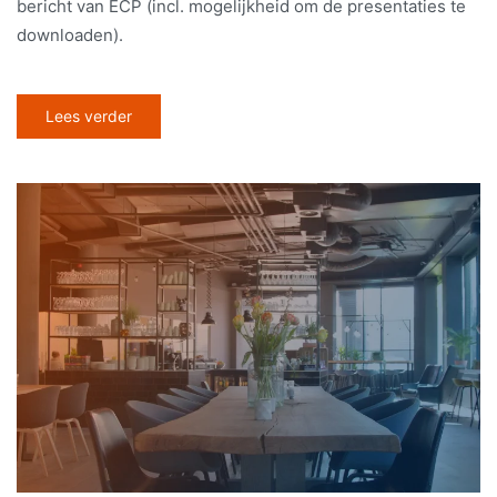
bericht van ECP (incl. mogelijkheid om de presentaties te
downloaden).
Lees verder