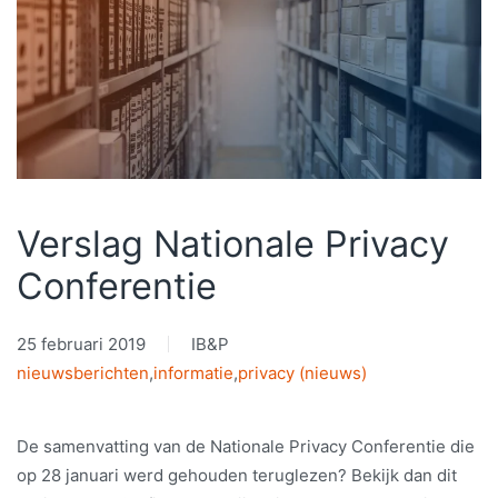
Verslag Nationale Privacy
Conferentie
25 februari 2019
IB&P
nieuwsberichten
,
informatie
,
privacy (nieuws)
De samenvatting van de Nationale Privacy Conferentie die
op 28 januari werd gehouden teruglezen? Bekijk dan dit