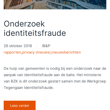
Onderzoek
identiteitsfraude
26 oktober 2018
IB&P
rapporten
,
privacy (nieuws)
,
nieuwsberichten
De hulp van gemeenten is nodig bij een onderzoek naar de
aanpak van identiteitsfraude aan de balie. Het ministerie
van BZK is dit onderzoek gestart samen met de Werkgroep
Tegengaan Identiteitsfraude.
Lees verder