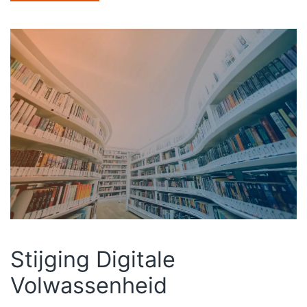
Stijging Digitale
Volwassenheid