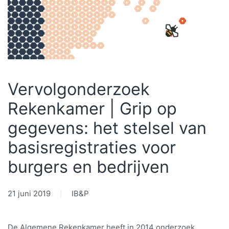
Vervolgonderzoek
Rekenkamer | Grip op
gegevens: het stelsel van
basisregistraties voor
burgers en bedrijven
21 juni 2019
IB&P
De Algemene Rekenkamer heeft in 2014 onderzoek