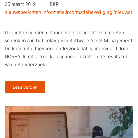
25 maart 2019
IB&P
nieuwsberichten
,
informatie
,
informatiebeveiliging (nieuws)
IT-auditors vinden dat men meer aandacht zou moeten
schenken aan het belang van Software Asset Management.
Dit komt uit uitgevoerd onderzoek dat is uitgevoerd door
NOREA. In dit artikel krijg je meer inzicht in de resultaten
van het onderzoek.
Lees verder