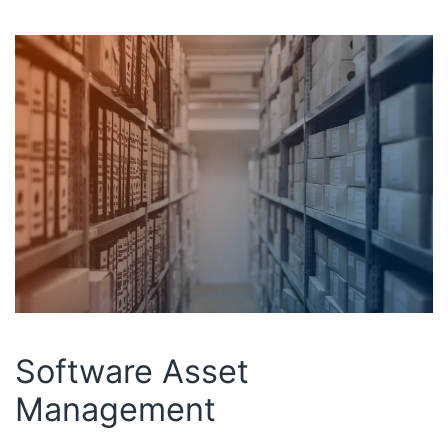
Software Asset
Management