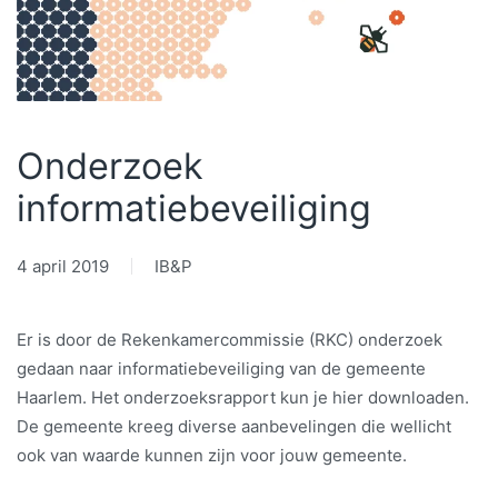
Onderzoek
informatiebeveiliging
4 april 2019
IB&P
Er is door de Rekenkamercommissie (RKC) onderzoek
gedaan naar informatiebeveiliging van de gemeente
Haarlem. Het onderzoeksrapport kun je hier downloaden.
De gemeente kreeg diverse aanbevelingen die wellicht
ook van waarde kunnen zijn voor jouw gemeente.