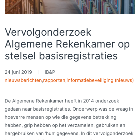
Vervolgonderzoek
Algemene Rekenkamer op
stelsel basisregistraties
24 juni 2019
IB&P
nieuwsberichten
,
rapporten
,
informatiebeveiliging (nieuws)
De Algemene Rekenkamer heeft in 2014 onderzoek
gedaan naar basisregistraties. Onderwerp was de vraag in
hoeverre mensen op wie die gegevens betrekking
hebben, grip hebben op het verzamelen, gebruiken en
hergebruiken van ‘hun’ gegevens. In dit vervolgonderzoek