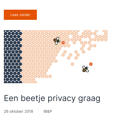
Lees verder
Een beetje privacy graag
26 oktober 2018
IB&P