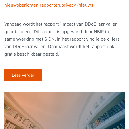
nieuwsberichten
,
rapporten
,
privacy (nieuws)
Vandaag wordt het rapport ”impact van DDoS-aanvallen
gepubliceerd. Dit rapport is opgesteld door NBIP in
samenwerking met SIDN. In het rapport vind je de cijfers
van DDoS-aanvallen. Daarnaast wordt het rapport ook
gratis beschikbaar gesteld.
Lees verder