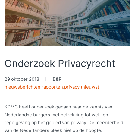
Onderzoek Privacyrecht
29 oktober 2018
IB&P
nieuwsberichten
,
rapporten
,
privacy (nieuws)
KPMG heeft onderzoek gedaan naar de kennis van
Nederlandse burgers met betrekking tot wet- en
regelgeving op het gebied van privacy. De meerderheid
van de Nederlanders bleek niet op de hoogte.