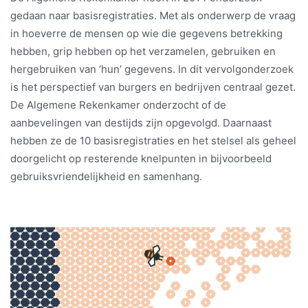
gedaan naar basisregistraties. Met als onderwerp de vraag
in hoeverre de mensen op wie die gegevens betrekking
hebben, grip hebben op het verzamelen, gebruiken en
hergebruiken van ‘hun’ gegevens. In dit vervolgonderzoek
is het perspectief van burgers en bedrijven centraal gezet.
De Algemene Rekenkamer onderzocht of de
aanbevelingen van destijds zijn opgevolgd. Daarnaast
hebben ze de 10 basisregistraties en het stelsel als geheel
doorgelicht op resterende knelpunten in bijvoorbeeld
gebruiksvriendelijkheid en samenhang.