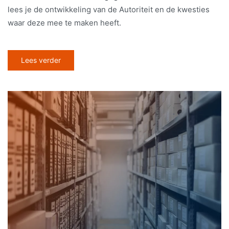
lees je de ontwikkeling van de Autoriteit en de kwesties
waar deze mee te maken heeft.
Lees verder