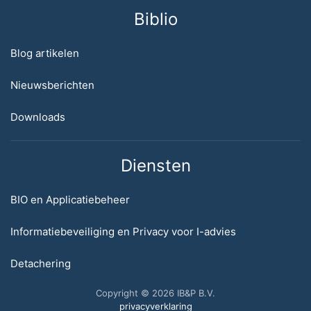
Biblio
Blog artikelen
Nieuwsberichten
Downloads
Diensten
BIO en Applicatiebeheer
Informatiebeveiliging en Privacy voor I-advies
Detachering
Copyright © 2026 IB&P B.V.
privacyverklaring