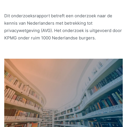
Dit onderzoeksrapport betreft een onderzoek naar de
kennis van Nederlanders met betrekking tot
privacywetgeving (AVG). Het onderzoek is uitgevoerd door
KPMG onder ruim 1000 Nederlandse burgers.