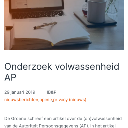
Onderzoek volwassenheid
AP
29 januari 2019
IB&P
nieuwsberichten
,
opinie
,
privacy (nieuws)
De Groene schreef een artikel over de (on)volwassenheid
van de Autoriteit Persoonsgegevens (AP). In het artikel