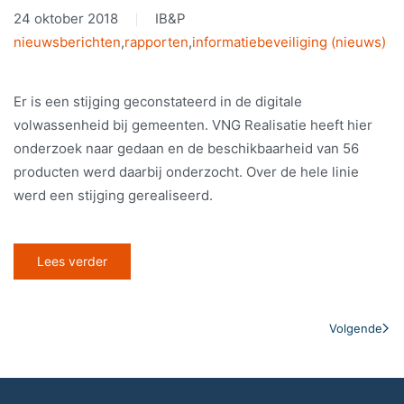
24 oktober 2018
IB&P
nieuwsberichten
,
rapporten
,
informatiebeveiliging (nieuws)
Er is een stijging geconstateerd in de digitale
volwassenheid bij gemeenten. VNG Realisatie heeft hier
onderzoek naar gedaan en de beschikbaarheid van 56
producten werd daarbij onderzocht. Over de hele linie
werd een stijging gerealiseerd.
Lees verder
Volgende