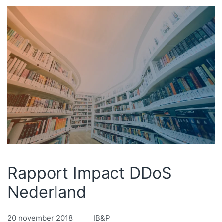
Rapport Impact DDoS
Nederland
20 november 2018
IB&P