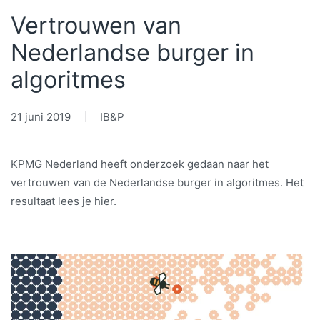
Vertrouwen van
Nederlandse burger in
algoritmes
21 juni 2019
IB&P
KPMG Nederland heeft onderzoek gedaan naar het
vertrouwen van de Nederlandse burger in algoritmes. Het
resultaat lees je hier.