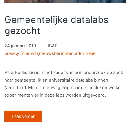
Gemeentelijke datalabs
gezocht
24 januari 2019
IB&P
privacy (nieuws)
,
nieuwsberichten
,
informatie
VNG Realisatie is in het kader van een onderzoek op zoek
naar gemeentelijk en universitaire datalabs binnen
Nederland. Men is nieuwsgierig naar de locatie en welke
experimenten er in deze labs worden uitgevoerd.
Lees verder