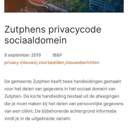
Zutphens privacycode
sociaaldomein
9 september 2019
IB&P
privacy (nieuws)
,
voorbeelden
,
nieuwsberichten
De gemeente Zutphen heeft twee handleidingen gemaakt
voor het delen van gegevens in het sociaal domein van
Zutphen. De korte handleiding bestaat uit de afwegingen
die je moet maken bij het delen van persoonlijke gegevens
van een cliënt. De bijbehorende achtergrond informatie
vindt je in de uitgebreide variant.