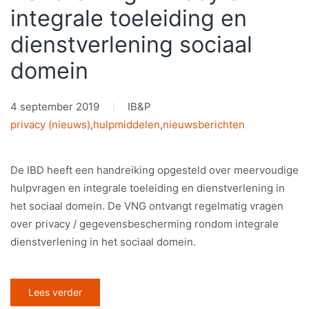
integrale toeleiding en
dienstverlening sociaal
domein
4 september 2019
IB&P
privacy (nieuws)
,
hulpmiddelen
,
nieuwsberichten
De IBD heeft een handreiking opgesteld over meervoudige
hulpvragen en integrale toeleiding en dienstverlening in
het sociaal domein. De VNG ontvangt regelmatig vragen
over privacy / gegevensbescherming rondom integrale
dienstverlening in het sociaal domein.
Lees verder