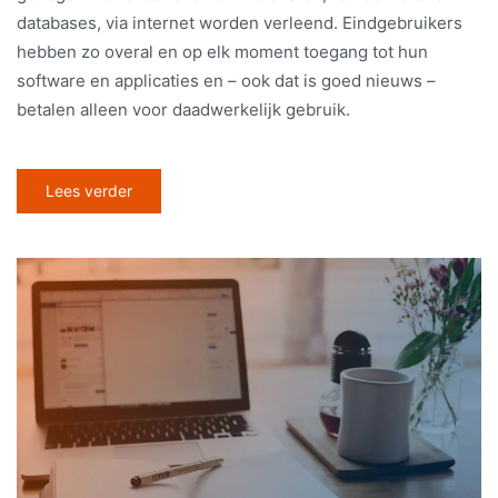
databases, via internet worden verleend. Eindgebruikers
hebben zo overal en op elk moment toegang tot hun
software en applicaties en – ook dat is goed nieuws –
betalen alleen voor daadwerkelijk gebruik.
Lees verder