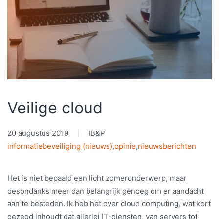
Veilige cloud
20 augustus 2019
IB&P
informatiebeveiliging (nieuws)
,
opinie
,
nieuwsberichten
Het is niet bepaald een licht zomeronderwerp, maar
desondanks meer dan belangrijk genoeg om er aandacht
aan te besteden. Ik heb het over cloud computing, wat kort
gezegd inhoudt dat allerlei IT-diensten, van servers tot