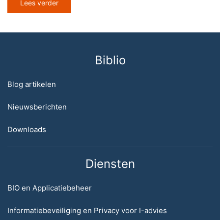
Lees verder
Biblio
Blog artikelen
Nieuwsberichten
Downloads
Diensten
BIO en Applicatiebeheer
Informatiebeveiliging en Privacy voor I-advies