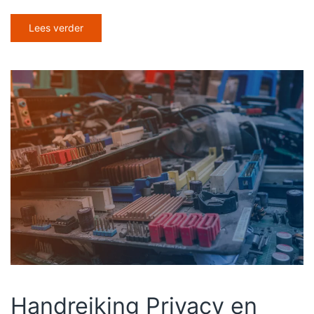
Lees verder
Handreiking Privacy en