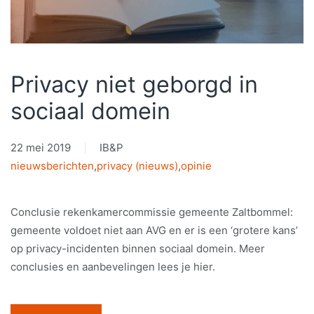
Privacy niet geborgd in
sociaal domein
22 mei 2019
IB&P
nieuwsberichten
,
privacy (nieuws)
,
opinie
Conclusie rekenkamercommissie gemeente Zaltbommel:
gemeente voldoet niet aan AVG en er is een ‘grotere kans’
op privacy-incidenten binnen sociaal domein. Meer
conclusies en aanbevelingen lees je hier.