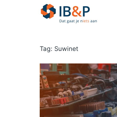
Skip to main content
Tag:
Suwinet