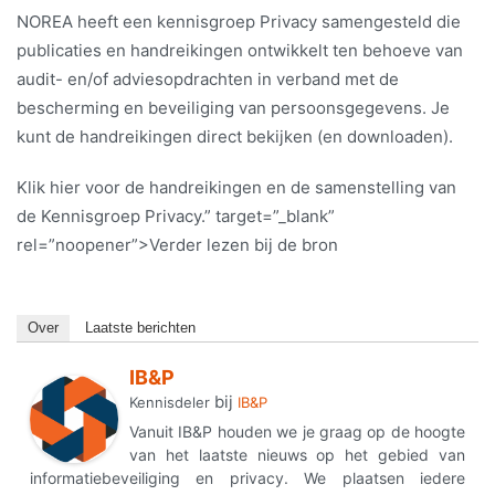
NOREA heeft een kennisgroep Privacy samengesteld die
publicaties en handreikingen ontwikkelt ten behoeve van
audit- en/of adviesopdrachten in verband met de
bescherming en beveiliging van persoonsgegevens. Je
kunt de handreikingen direct bekijken (en downloaden).
Klik hier voor de handreikingen en de samenstelling van
de Kennisgroep Privacy.” target=”_blank”
rel=”noopener”>Verder lezen bij de bron
Over
Laatste berichten
IB&P
bij
Kennisdeler
IB&P
Vanuit IB&P houden we je graag op de hoogte
van het laatste nieuws op het gebied van
informatiebeveiliging en privacy. We plaatsen iedere