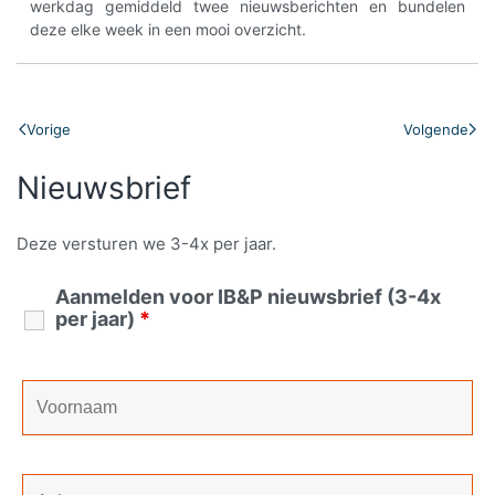
werkdag gemiddeld twee nieuwsberichten en bundelen
deze elke week in een mooi overzicht.
Vorige
Volgende
Nieuwsbrief
Deze versturen we 3-4x per jaar.
Aanmelden voor IB&P nieuwsbrief (3-4x
per jaar)
*