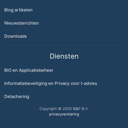
Blog artikelen
Nieuwsberichten
Downloads
Diensten
BIO en Applicatiebeheer
Informatiebeveiliging en Privacy voor I-advies
Detachering
Copyright © 2026 IB&P B.V.
privacyverklaring