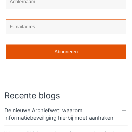
Recente blogs
De nieuwe Archiefwet: waarom
informatiebeveiliging hierbij moet aanhaken