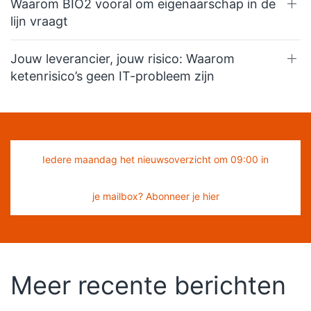
Waarom BIO2 vooral om eigenaarschap in de
lijn vraagt
Jouw leverancier, jouw risico: Waarom
ketenrisico’s geen IT-probleem zijn
Iedere maandag het nieuwsoverzicht om 09:00 in
je mailbox? Abonneer je hier
Meer recente berichten