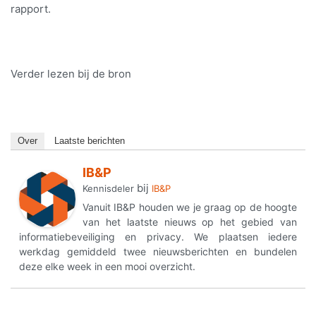
rapport.
Verder lezen bij de bron
Over
Laatste berichten
IB&P
bij
Kennisdeler
IB&P
Vanuit IB&P houden we je graag op de hoogte
van het laatste nieuws op het gebied van
informatiebeveiliging en privacy. We plaatsen iedere
werkdag gemiddeld twee nieuwsberichten en bundelen
deze elke week in een mooi overzicht.