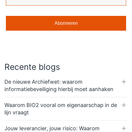
Recente blogs
De nieuwe Archiefwet: waarom
informatiebeveiliging hierbij moet aanhaken
Waarom BIO2 vooral om eigenaarschap in de
lijn vraagt
Jouw leverancier, jouw risico: Waarom