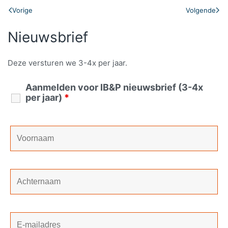
Vorige
Volgende
Nieuwsbrief
Deze versturen we 3-4x per jaar.
Aanmelden voor IB&P nieuwsbrief (3-4x
per jaar)
*