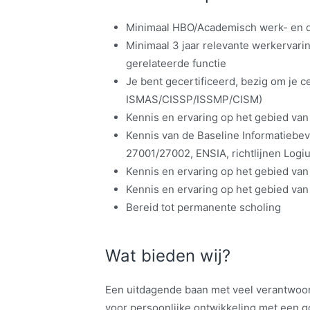
Minimaal HBO/Academisch werk- en 
Minimaal 3 jaar relevante werkervarin
gerelateerde functie
Je bent gecertificeerd, bezig om je ce
ISMAS/CISSP/ISSMP/CISM)
Kennis en ervaring op het gebied van
Kennis van de Baseline Informatiebe
27001/27002, ENSIA, richtlijnen Logiu
Kennis en ervaring op het gebied van
Kennis en ervaring op het gebied van
Bereid tot permanente scholing
Wat bieden wij?
Een uitdagende baan met veel verantwoo
voor persoonlijke ontwikkeling met een g