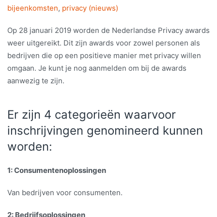
bijeenkomsten
,
privacy (nieuws)
Op 28 januari 2019 worden de Nederlandse Privacy awards
weer uitgereikt. Dit zijn awards voor zowel personen als
bedrijven die op een positieve manier met privacy willen
omgaan. Je kunt je nog aanmelden om bij de awards
aanwezig te zijn.
Er zijn 4 categorieën waarvoor
inschrijvingen genomineerd kunnen
worden:
1: Consumentenoplossingen
Van bedrijven voor consumenten.
2: Bedrijfsoplossingen