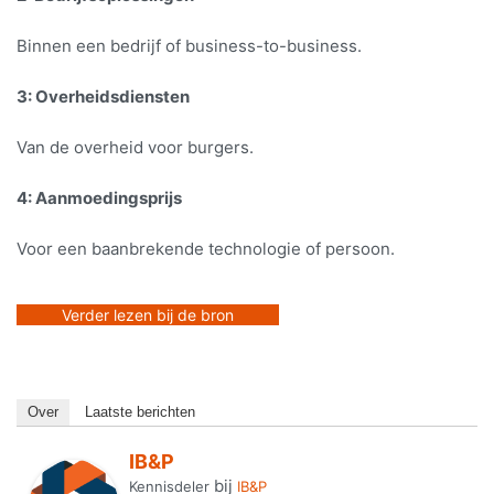
Binnen een bedrijf of business-to-business.
3: Overheidsdiensten
Van de overheid voor burgers.
4: Aanmoedingsprijs
Voor een baanbrekende technologie of persoon.
Verder lezen bij de bron
Over
Laatste berichten
IB&P
bij
Kennisdeler
IB&P