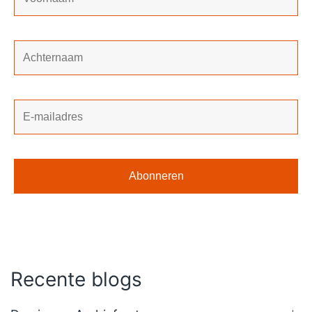
Recente blogs