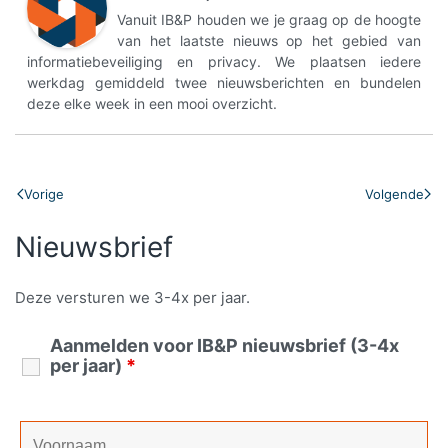
Vanuit IB&P houden we je graag op de hoogte
van het laatste nieuws op het gebied van
informatiebeveiliging en privacy. We plaatsen iedere
werkdag gemiddeld twee nieuwsberichten en bundelen
deze elke week in een mooi overzicht.
Vorige
Volgende
Nieuwsbrief
Deze versturen we 3-4x per jaar.
Aanmelden voor IB&P nieuwsbrief (3-4x
per jaar)
*