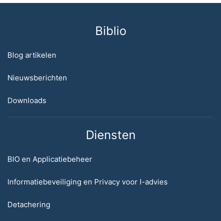
Biblio
Blog artikelen
Nieuwsberichten
Downloads
Diensten
BIO en Applicatiebeheer
Informatiebeveiliging en Privacy voor I-advies
Detachering