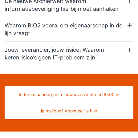
De nieuwe Archiefwet: waarom
informatiebeveiliging hierbij moet aanhaken
Waarom BIO2 vooral om eigenaarschap in de
lijn vraagt
Jouw leverancier, jouw risico: Waarom
ketenrisico’s geen IT-probleem zijn
Iedere maandag het nieuwsoverzicht om 09:00 in
je mailbox? Abonneer je hier