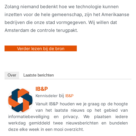
Zolang niemand bedenkt hoe we technologie kunnen
inzetten voor de hele gemeenschap, zijn het Amerikaanse
bedrijven die onze stad vormgegeven. Wij willen dat
Amsterdam de controle terugpakt.
Verder lezen bij de bron
Over
Laatste berichten
IB&P
bij
Kennisdeler
IB&P
Vanuit IB&P houden we je graag op de hoogte
van het laatste nieuws op het gebied van
informatiebeveiliging en privacy. We plaatsen iedere
werkdag gemiddeld twee nieuwsberichten en bundelen
deze elke week in een mooi overzicht.