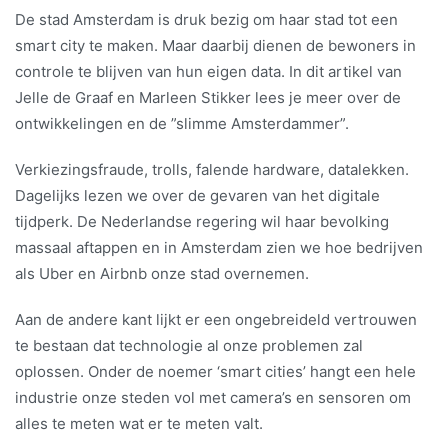
De stad Amsterdam is druk bezig om haar stad tot een
smart city te maken. Maar daarbij dienen de bewoners in
controle te blijven van hun eigen data. In dit artikel van
Jelle de Graaf en Marleen Stikker lees je meer over de
ontwikkelingen en de ”slimme Amsterdammer”.
Verkiezingsfraude, trolls, falende hardware, datalekken.
Dagelijks lezen we over de gevaren van het digitale
tijdperk. De ­Nederlandse regering wil haar bevolking
massaal aftappen en in Amsterdam zien we hoe bedrijven
als Uber en Airbnb onze stad overnemen.
Aan de andere kant lijkt er een ongebreideld vertrouwen
te bestaan dat technologie al onze problemen zal
oplossen. Onder de noemer ‘smart cities’ hangt een hele
industrie onze steden vol met camera’s en sensoren om
alles te meten wat er te meten valt.