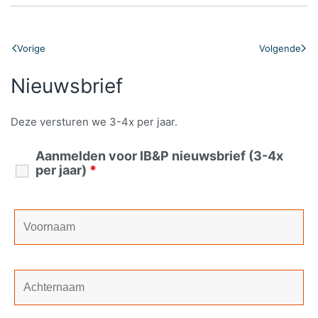
Vorige
Volgende
Nieuwsbrief
Deze versturen we 3-4x per jaar.
Aanmelden voor IB&P nieuwsbrief (3-4x
per jaar)
*