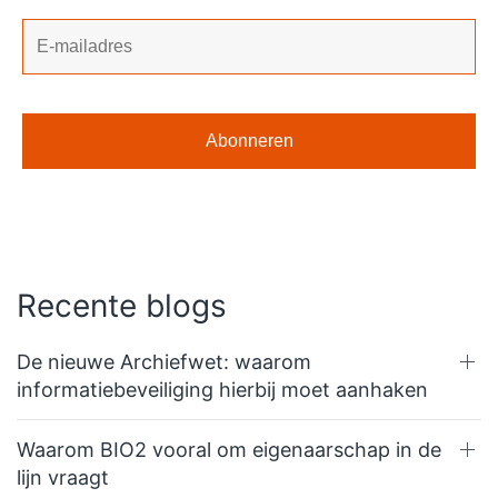
Recente blogs
De nieuwe Archiefwet: waarom
informatiebeveiliging hierbij moet aanhaken
Waarom BIO2 vooral om eigenaarschap in de
lijn vraagt