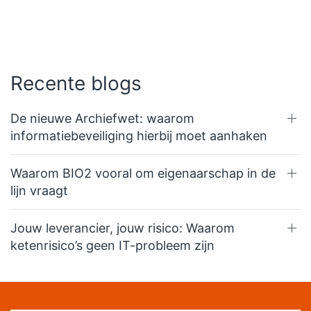
Recente blogs
De nieuwe Archiefwet: waarom
informatiebeveiliging hierbij moet aanhaken
Waarom BIO2 vooral om eigenaarschap in de
lijn vraagt
Jouw leverancier, jouw risico: Waarom
ketenrisico’s geen IT-probleem zijn