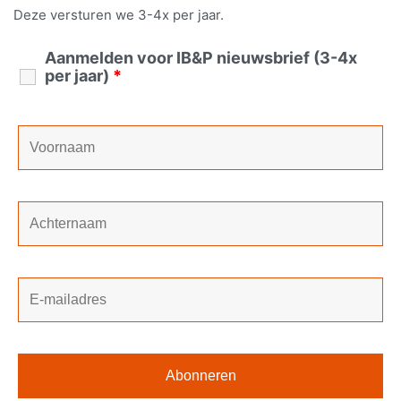
Deze versturen we 3-4x per jaar.
Aanmelden voor IB&P nieuwsbrief (3-4x
per jaar)
*