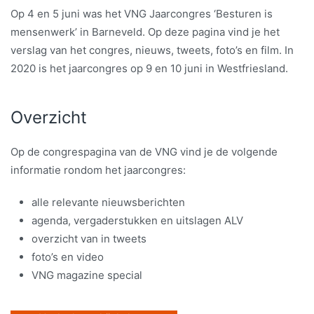
Op 4 en 5 juni was het VNG Jaarcongres ‘Besturen is
mensenwerk’ in Barneveld. Op deze pagina vind je het
verslag van het congres, nieuws, tweets, foto’s en film. In
2020 is het jaarcongres op 9 en 10 juni in Westfriesland.
Overzicht
Op de congrespagina van de VNG vind je de volgende
informatie rondom het jaarcongres:
alle relevante nieuwsberichten
agenda, vergaderstukken en uitslagen ALV
overzicht van in tweets
foto’s en video
VNG magazine special