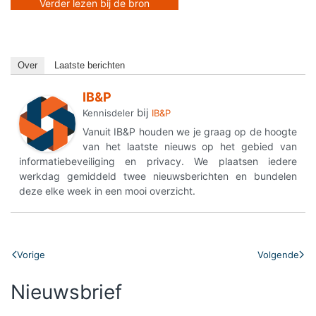
Verder lezen bij de bron
Over
Laatste berichten
IB&P
bij
Kennisdeler
IB&P
Vanuit IB&P houden we je graag op de hoogte
van het laatste nieuws op het gebied van
informatiebeveiliging en privacy. We plaatsen iedere
werkdag gemiddeld twee nieuwsberichten en bundelen
deze elke week in een mooi overzicht.
Vorige
Volgende
Nieuwsbrief