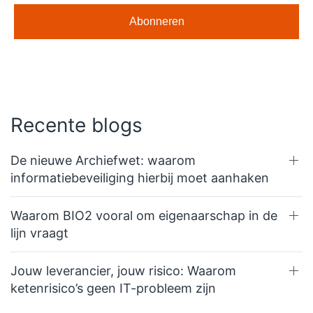
Recente blogs
De nieuwe Archiefwet: waarom
informatiebeveiliging hierbij moet aanhaken
Waarom BIO2 vooral om eigenaarschap in de
lijn vraagt
Jouw leverancier, jouw risico: Waarom
ketenrisico’s geen IT-probleem zijn