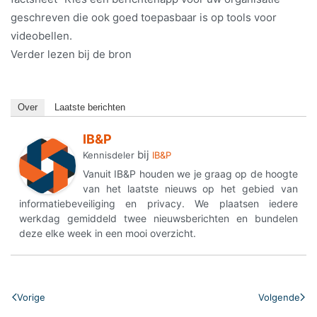
geschreven die ook goed toepasbaar is op tools voor
videobellen.
Verder lezen bij de bron
Over
Laatste berichten
IB&P
bij
Kennisdeler
IB&P
Vanuit IB&P houden we je graag op de hoogte
van het laatste nieuws op het gebied van
informatiebeveiliging en privacy. We plaatsen iedere
werkdag gemiddeld twee nieuwsberichten en bundelen
deze elke week in een mooi overzicht.
Vorige
Volgende