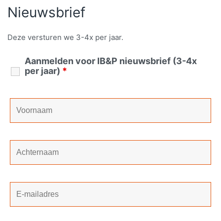
Nieuwsbrief
Deze versturen we 3-4x per jaar.
Aanmelden voor IB&P nieuwsbrief (3-4x
per jaar)
*