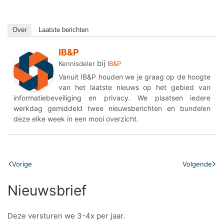
Over
Laatste berichten
IB&P
bij
Kennisdeler
IB&P
Vanuit IB&P houden we je graag op de hoogte
van het laatste nieuws op het gebied van
informatiebeveiliging en privacy. We plaatsen iedere
werkdag gemiddeld twee nieuwsberichten en bundelen
deze elke week in een mooi overzicht.
Vorige
Volgende
Nieuwsbrief
Deze versturen we 3-4x per jaar.