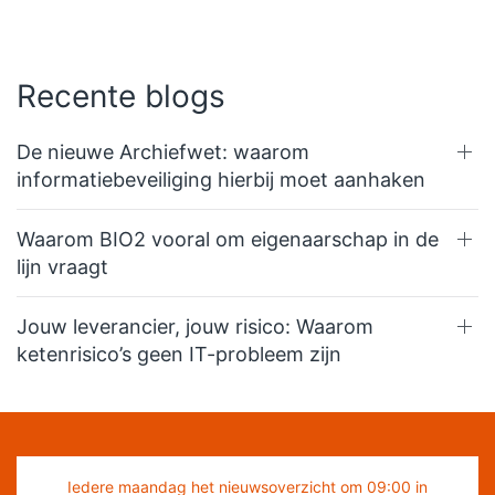
Recente blogs
De nieuwe Archiefwet: waarom
informatiebeveiliging hierbij moet aanhaken
Waarom BIO2 vooral om eigenaarschap in de
lijn vraagt
Jouw leverancier, jouw risico: Waarom
ketenrisico’s geen IT-probleem zijn
Iedere maandag het nieuwsoverzicht om 09:00 in