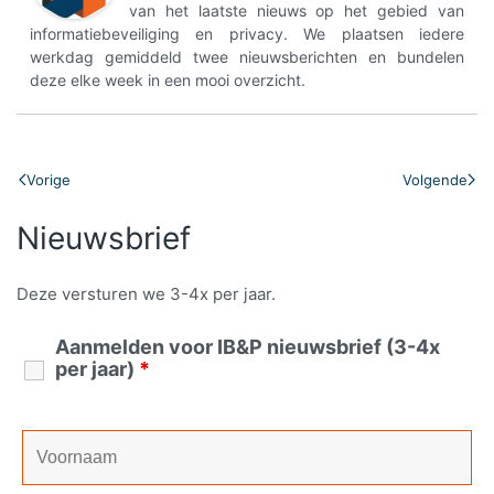
van het laatste nieuws op het gebied van
informatiebeveiliging en privacy. We plaatsen iedere
werkdag gemiddeld twee nieuwsberichten en bundelen
deze elke week in een mooi overzicht.
Vorige
Volgende
Nieuwsbrief
Deze versturen we 3-4x per jaar.
Aanmelden voor IB&P nieuwsbrief (3-4x
per jaar)
*