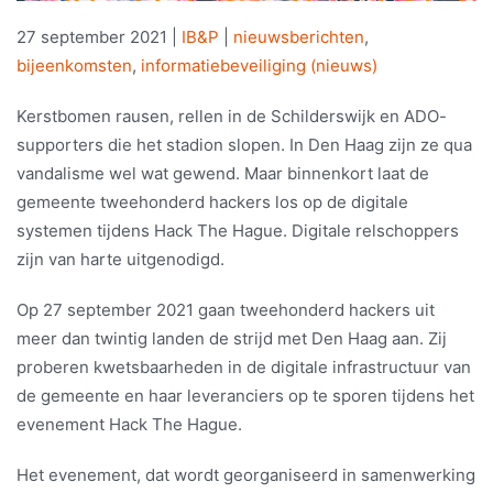
27 september 2021
|
IB&P
|
nieuwsberichten
,
bijeenkomsten
,
informatiebeveiliging (nieuws)
Kerstbomen rausen, rellen in de Schilderswijk en ADO-
supporters die het stadion slopen. In Den Haag zijn ze qua
vandalisme wel wat gewend. Maar binnenkort laat de
gemeente tweehonderd hackers los op de digitale
systemen tijdens Hack The Hague. Digitale relschoppers
zijn van harte uitgenodigd.
Op 27 september 2021 gaan tweehonderd hackers uit
meer dan twintig landen de strijd met Den Haag aan. Zij
proberen kwetsbaarheden in de digitale infrastructuur van
de gemeente en haar leveranciers op te sporen tijdens het
evenement Hack The Hague.
Het evenement, dat wordt georganiseerd in samenwerking