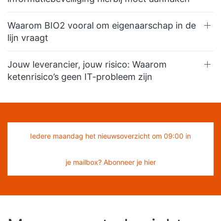
Waarom BIO2 vooral om eigenaarschap in de
lijn vraagt
Jouw leverancier, jouw risico: Waarom
ketenrisico’s geen IT-probleem zijn
Iedere maandag het nieuwsoverzicht om 09:00 in
je mailbox? Abonneer je hier