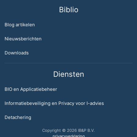
Biblio
Blog artikelen
Nieuwsberichten
Downloads
Diensten
BIO en Applicatiebeheer
Informatiebeveiliging en Privacy voor I-advies
Detachering
Copyright © 2026 IB&P B.V.
privacyverklaring