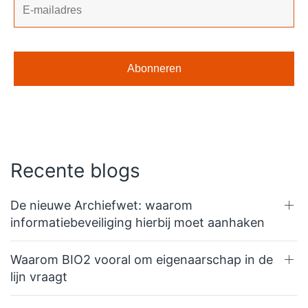
Recente blogs
De nieuwe Archiefwet: waarom
informatiebeveiliging hierbij moet aanhaken
Waarom BIO2 vooral om eigenaarschap in de
lijn vraagt