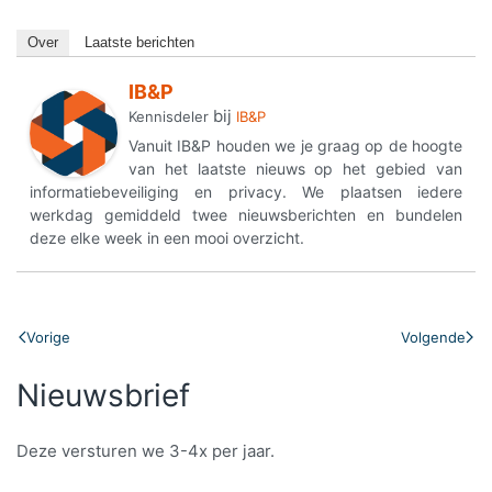
Over
Laatste berichten
IB&P
bij
Kennisdeler
IB&P
Vanuit IB&P houden we je graag op de hoogte
van het laatste nieuws op het gebied van
informatiebeveiliging en privacy. We plaatsen iedere
werkdag gemiddeld twee nieuwsberichten en bundelen
deze elke week in een mooi overzicht.
Vorige
Volgende
Nieuwsbrief
Deze versturen we 3-4x per jaar.