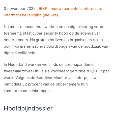
3 november 2022
|
IB&P
|
nieuwsberichten
,
informatie
,
informatiebeveiliging (nieuws)
Nu meer mensen thuiswerken en de digitalisering verder
toeneemt, staat cyber security hoog op de agenda van
ondernemers. Na grote bedrijven en organisaties raken
ook mkb ers en zzp ers doordrongen van de noodzaak van
digitale veiligheid.
In Nederland werken we sinds de coronapandemie
tweemaal zoveel thuis als voorheen: gemiddeld 6,5 uur per
week. Volgens de BedrijvenMonitor van Interpolis wil
inmiddels 32 procent van de ondernemers hun
kantoorpanden inkrimpen.
Hoofdpijndossier