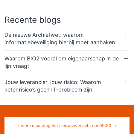
Recente blogs
De nieuwe Archiefwet: waarom
informatiebeveiliging hierbij moet aanhaken
Waarom BIO2 vooral om eigenaarschap in de
lijn vraagt
Jouw leverancier, jouw risico: Waarom
ketenrisico’s geen IT-probleem zijn
Iedere maandag het nieuwsoverzicht om 09:00 in