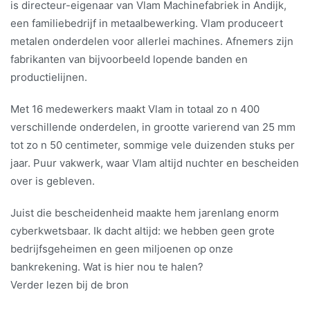
is directeur-eigenaar van Vlam Machinefabriek in Andijk,
een familiebedrijf in metaalbewerking. Vlam produceert
metalen onderdelen voor allerlei machines. Afnemers zijn
fabrikanten van bijvoorbeeld lopende banden en
productielijnen.
Met 16 medewerkers maakt Vlam in totaal zo n 400
verschillende onderdelen, in grootte varierend van 25 mm
tot zo n 50 centimeter, sommige vele duizenden stuks per
jaar. Puur vakwerk, waar Vlam altijd nuchter en bescheiden
over is gebleven.
Juist die bescheidenheid maakte hem jarenlang enorm
cyberkwetsbaar. Ik dacht altijd: we hebben geen grote
bedrijfsgeheimen en geen miljoenen op onze
bankrekening. Wat is hier nou te halen?
Verder lezen bij de bron