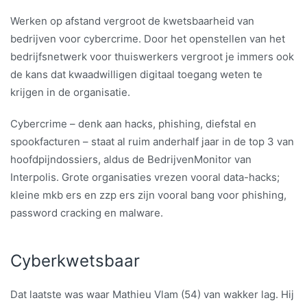
Werken op afstand vergroot de kwetsbaarheid van
bedrijven voor cybercrime. Door het openstellen van het
bedrijfsnetwerk voor thuiswerkers vergroot je immers ook
de kans dat kwaadwilligen digitaal toegang weten te
krijgen in de organisatie.
Cybercrime – denk aan hacks, phishing, diefstal en
spookfacturen – staat al ruim anderhalf jaar in de top 3 van
hoofdpijndossiers, aldus de BedrijvenMonitor van
Interpolis. Grote organisaties vrezen vooral data-hacks;
kleine mkb ers en zzp ers zijn vooral bang voor phishing,
password cracking en malware.
Cyberkwetsbaar
Dat laatste was waar Mathieu Vlam (54) van wakker lag. Hij