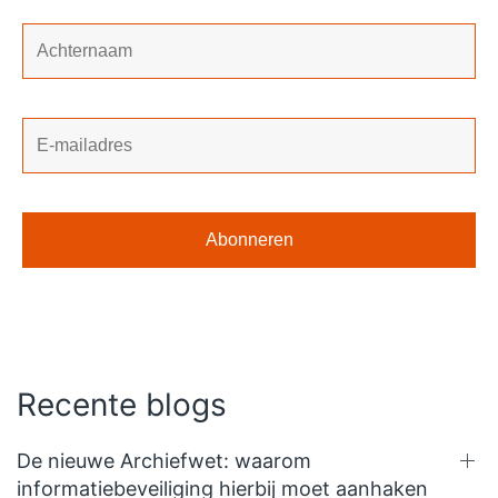
Recente blogs
De nieuwe Archiefwet: waarom
informatiebeveiliging hierbij moet aanhaken