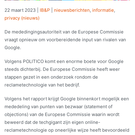
22 maart 2023
|
IB&P
|
nieuwsberichten
,
informatie
,
privacy (nieuws)
De mededingingsautoriteit van de Europese Commissie
vraagt opnieuw om voorbereidende input van rivalen van
Google.
Volgens POLITICO komt een enorme boete voor Google
steeds dichterbij. De Europese Commissie heeft weer
stappen gezet in een onderzoek rondom de
reclametechnologie van het bedrijf.
Volgens het rapport krijgt Google binnenkort mogelijk een
mededeling van punten van bezwaar (statement of
objections) van de Europese Commissie waarin wordt
beweerd dat de techgigant zijn eigen online-
reclametechnologie op oneerlijke wijze heeft bevoordeeld