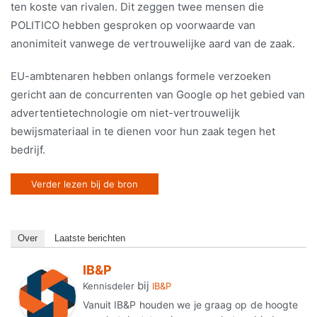
ten koste van rivalen. Dit zeggen twee mensen die
POLITICO hebben gesproken op voorwaarde van
anonimiteit vanwege de vertrouwelijke aard van de zaak.
EU-ambtenaren hebben onlangs formele verzoeken
gericht aan de concurrenten van Google op het gebied van
advertentietechnologie om niet-vertrouwelijk
bewijsmateriaal in te dienen voor hun zaak tegen het
bedrijf.
Verder lezen bij de bron
Over
Laatste berichten
IB&P
bij
Kennisdeler
IB&P
Vanuit IB&P houden we je graag op de hoogte