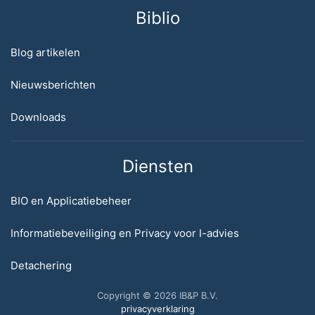
Biblio
Blog artikelen
Nieuwsberichten
Downloads
Diensten
BIO en Applicatiebeheer
Informatiebeveiliging en Privacy voor I-advies
Detachering
Copyright © 2026 IB&P B.V.
privacyverklaring