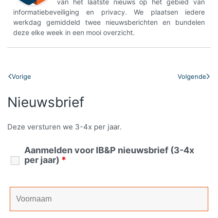
van het laatste nieuws op het gebied van
informatiebeveiliging en privacy. We plaatsen iedere
werkdag gemiddeld twee nieuwsberichten en bundelen
deze elke week in een mooi overzicht.
Vorige
Volgende
Nieuwsbrief
Deze versturen we 3-4x per jaar.
Aanmelden voor IB&P nieuwsbrief (3-4x
per jaar)
*