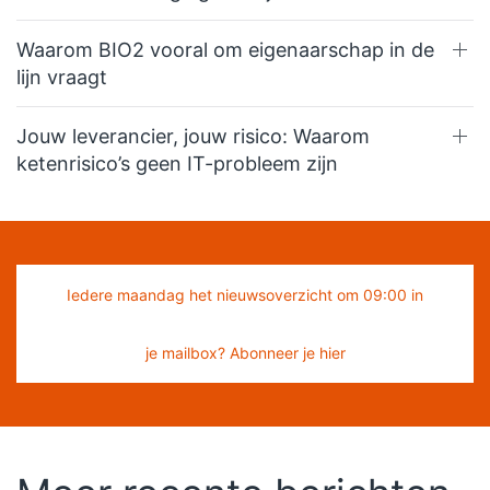
Waarom BIO2 vooral om eigenaarschap in de
lijn vraagt
Jouw leverancier, jouw risico: Waarom
ketenrisico’s geen IT-probleem zijn
Iedere maandag het nieuwsoverzicht om 09:00 in
je mailbox? Abonneer je hier