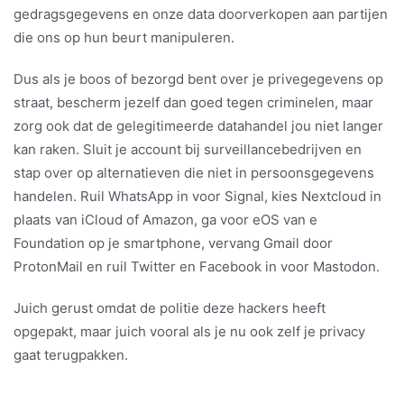
gedragsgegevens en onze data doorverkopen aan partijen
die ons op hun beurt manipuleren.
Dus als je boos of bezorgd bent over je privegegevens op
straat, bescherm jezelf dan goed tegen criminelen, maar
zorg ook dat de gelegitimeerde datahandel jou niet langer
kan raken. Sluit je account bij surveillancebedrijven en
stap over op alternatieven die niet in persoonsgegevens
handelen. Ruil WhatsApp in voor Signal, kies Nextcloud in
plaats van iCloud of Amazon, ga voor eOS van e
Foundation op je smartphone, vervang Gmail door
ProtonMail en ruil Twitter en Facebook in voor Mastodon.
Juich gerust omdat de politie deze hackers heeft
opgepakt, maar juich vooral als je nu ook zelf je privacy
gaat terug­pakken.