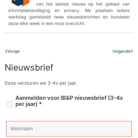
van het laatste nieuws op het gebied van
informatiebeveiliging en privacy. We plaatsen iedere
werkdag gemiddeld twee nieuwsberichten en bundelen
deze elke week in een mooi overzicht.
Vorige
Volgende
Nieuwsbrief
Deze versturen we 3-4x per jaar.
Aanmelden voor IB&P nieuwsbrief (3-4x
per jaar)
*