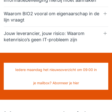
informatiebeveiliging hierbij moet aanhaken
Waarom BIO2 vooral om eigenaarschap in de
lijn vraagt
Jouw leverancier, jouw risico: Waarom
ketenrisico’s geen IT-probleem zijn
Iedere maandag het nieuwsoverzicht om 09:00 in
je mailbox? Abonneer je hier