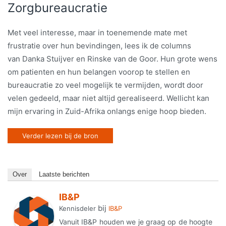
Zorgbureaucratie
Met veel interesse, maar in toenemende mate met
frustratie over hun bevindingen, lees ik de columns
van Danka Stuijver en Rinske van de Goor. Hun grote wens
om patienten en hun belangen voorop te stellen en
bureaucratie zo veel mogelijk te vermijden, wordt door
velen gedeeld, maar niet altijd gerealiseerd. Wellicht kan
mijn ervaring in Zuid-Afrika onlangs enige hoop bieden.
Verder lezen bij de bron
Over
Laatste berichten
IB&P
bij
Kennisdeler
IB&P
Vanuit IB&P houden we je graag op de hoogte