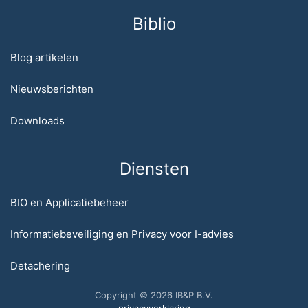
Biblio
Blog artikelen
Nieuwsberichten
Downloads
Diensten
BIO en Applicatiebeheer
Informatiebeveiliging en Privacy voor I-advies
Detachering
Copyright © 2026 IB&P B.V.
privacyverklaring