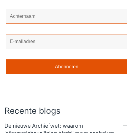
Recente blogs
De nieuwe Archiefwet: waarom