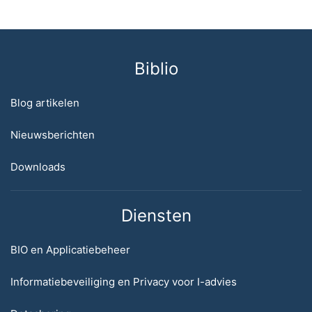
Biblio
Blog artikelen
Nieuwsberichten
Downloads
Diensten
BIO en Applicatiebeheer
Informatiebeveiliging en Privacy voor I-advies