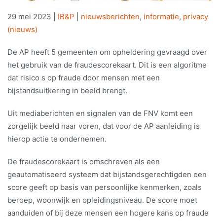
29 mei 2023
|
IB&P
|
nieuwsberichten
,
informatie
,
privacy
(nieuws)
De AP heeft 5 gemeenten om opheldering gevraagd over
het gebruik van de fraudescorekaart. Dit is een algoritme
dat risico s op fraude door mensen met een
bijstandsuitkering in beeld brengt.
Uit mediaberichten en signalen van de FNV komt een
zorgelijk beeld naar voren, dat voor de AP aanleiding is
hierop actie te ondernemen.
De fraudescorekaart is omschreven als een
geautomatiseerd systeem dat bijstandsgerechtigden een
score geeft op basis van persoonlijke kenmerken, zoals
beroep, woonwijk en opleidingsniveau. De score moet
aanduiden of bij deze mensen een hogere kans op fraude