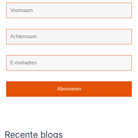
Recente blogs