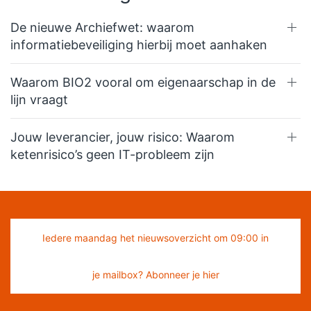
De nieuwe Archiefwet: waarom
informatiebeveiliging hierbij moet aanhaken
Waarom BIO2 vooral om eigenaarschap in de
lijn vraagt
Jouw leverancier, jouw risico: Waarom
ketenrisico’s geen IT-probleem zijn
Iedere maandag het nieuwsoverzicht om 09:00 in
je mailbox? Abonneer je hier