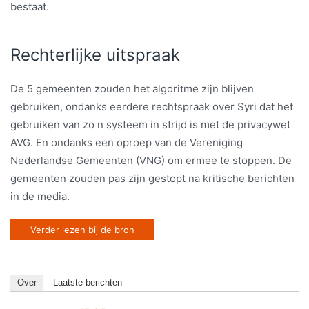
bestaat.
Rechterlijke uitspraak
De 5 gemeenten zouden het algoritme zijn blijven
gebruiken, ondanks eerdere rechtspraak over Syri dat het
gebruiken van zo n systeem in strijd is met de privacywet
AVG. En ondanks een oproep van de Vereniging
Nederlandse Gemeenten (VNG) om ermee te stoppen. De
gemeenten zouden pas zijn gestopt na kritische berichten
in de media.
Verder lezen bij de bron
Over
Laatste berichten