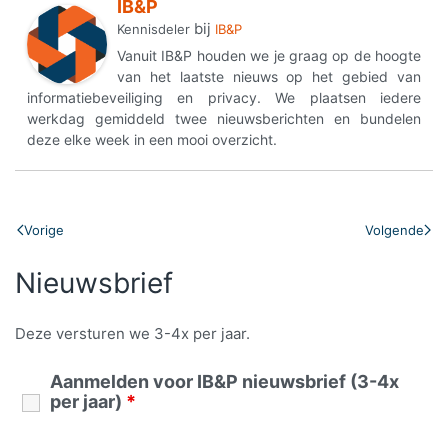
IB&P
bij
Kennisdeler
IB&P
Vanuit IB&P houden we je graag op de hoogte
van het laatste nieuws op het gebied van
informatiebeveiliging en privacy. We plaatsen iedere
werkdag gemiddeld twee nieuwsberichten en bundelen
deze elke week in een mooi overzicht.
Vorige
Volgende
Nieuwsbrief
Deze versturen we 3-4x per jaar.
Aanmelden voor IB&P nieuwsbrief (3-4x
per jaar)
*