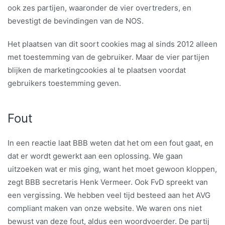
ook zes partijen, waaronder de vier overtreders, en
bevestigt de bevindingen van de NOS.
Het plaatsen van dit soort cookies mag al sinds 2012 alleen
met toestemming van de gebruiker. Maar de vier partijen
blijken de marketingcookies al te plaatsen voordat
gebruikers toestemming geven.
Fout
In een reactie laat BBB weten dat het om een fout gaat, en
dat er wordt gewerkt aan een oplossing. We gaan
uitzoeken wat er mis ging, want het moet gewoon kloppen,
zegt BBB secretaris Henk Vermeer. Ook FvD spreekt van
een vergissing. We hebben veel tijd besteed aan het AVG
compliant maken van onze website. We waren ons niet
bewust van deze fout, aldus een woordvoerder. De partij