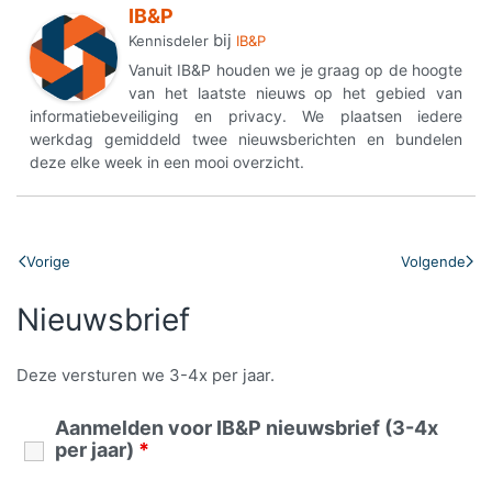
IB&P
bij
Kennisdeler
IB&P
Vanuit IB&P houden we je graag op de hoogte
van het laatste nieuws op het gebied van
informatiebeveiliging en privacy. We plaatsen iedere
werkdag gemiddeld twee nieuwsberichten en bundelen
deze elke week in een mooi overzicht.
Vorige
Volgende
Nieuwsbrief
Deze versturen we 3-4x per jaar.
Aanmelden voor IB&P nieuwsbrief (3-4x
per jaar)
*