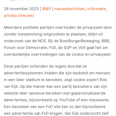
28 november 2023
|
IB&P
|
nieuwsberichten
,
informatie
,
privacy (nieuws)
Meerdere politieke partijen overtreden de privacywet door
zonder toestemming volgcookies te plaatsen, blijkt uit
onderzoek van de NOS. Bij de BoerBurgerBeweging, BBB,
Forum voor Democratie, FvD, de SGP en Volt gaat het om
overduidelijke overtredingen van de cookie en privacywet.
Deze partijen schenden de regels doordat ze
advertentiesystemen inladen die zijn bedoeld om mensen
in een later stadium te bereiken, zegt cookie expert Rob
van Eijk. Op die manier kan een partij bezoekers van zijn
website later opnieuw bereiken met gepersonaliseerde
advertenties, bijvoorbeeld op YouTube of een nieuwssite.
Een bezoeker van een FvD site kan zo dan bijvoorbeeld
een advertentie van FvD krijgen. Van Eijk onderzocht zelf