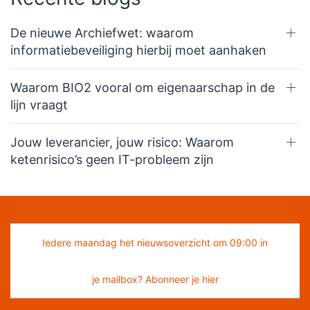
De nieuwe Archiefwet: waarom
informatiebeveiliging hierbij moet aanhaken
Waarom BIO2 vooral om eigenaarschap in de
lijn vraagt
Jouw leverancier, jouw risico: Waarom
ketenrisico’s geen IT-probleem zijn
Iedere maandag het nieuwsoverzicht om 09:00 in
je mailbox? Abonneer je hier