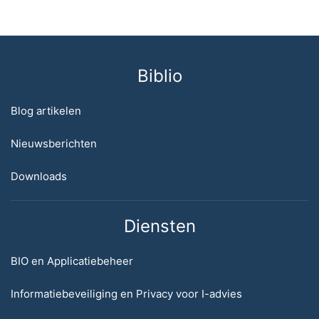
Biblio
Blog artikelen
Nieuwsberichten
Downloads
Diensten
BIO en Applicatiebeheer
Informatiebeveiliging en Privacy voor I-advies