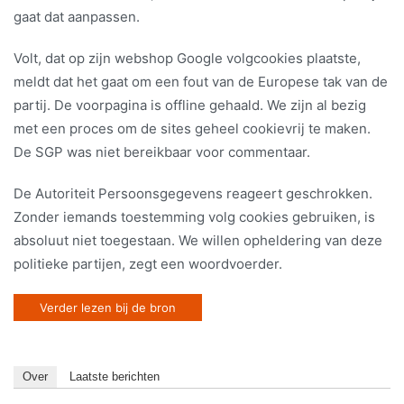
gaat dat aanpassen.
Volt, dat op zijn webshop Google volgcookies plaatste,
meldt dat het gaat om een fout van de Europese tak van de
partij. De voorpagina is offline gehaald. We zijn al bezig
met een proces om de sites geheel cookievrij te maken.
De SGP was niet bereikbaar voor commentaar.
De Autoriteit Persoonsgegevens reageert geschrokken.
Zonder iemands toestemming volg cookies gebruiken, is
absoluut niet toegestaan. We willen opheldering van deze
politieke partijen, zegt een woordvoerder.
Verder lezen bij de bron
Over
Laatste berichten