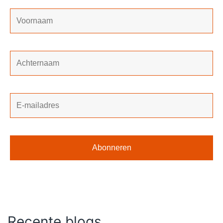
Recente blogs