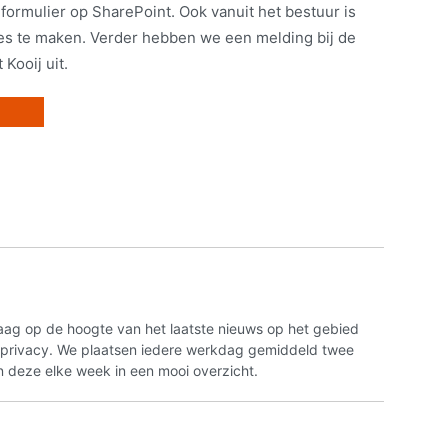
 formulier op SharePoint. Ook vanuit het bestuur is
s te maken. Verder hebben we een melding bij de
Kooij uit.
aag op de hoogte van het laatste nieuws op het gebied
n privacy. We plaatsen iedere werkdag gemiddeld twee
 deze elke week in een mooi overzicht.