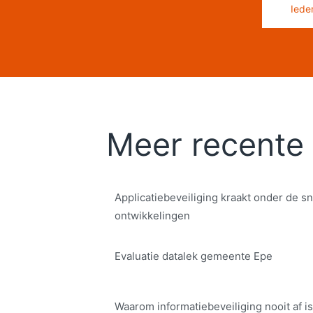
Iede
Meer recente 
Applicatiebeveiliging kraakt onder de sn
ontwikkelingen
Evaluatie datalek gemeente Epe
Waarom informatiebeveiliging nooit af is