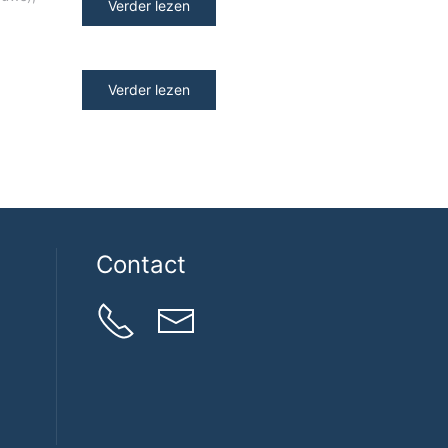
Verder lezen
Verder lezen
Contact