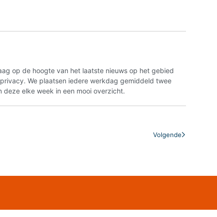
aag op de hoogte van het laatste nieuws op het gebied
n privacy. We plaatsen iedere werkdag gemiddeld twee
 deze elke week in een mooi overzicht.
Volgende