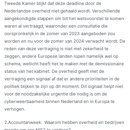
Tweede Kamer blijkt dat deze deadline door de
Nederlandse overheid niet gehaald wordt. Verschillende
aangekondigde stappen om tot het wetsvoorstel te komen
waren al vertraagd, waaronder een consultatie die
oorspronkelijk in de zomer van 2023 aangeboden zou
worden en nu voor de zomer van 2024 verwacht wordt. De
reden van deze vertraging is niet met zekerheid te
zeggen, andere Europese landen lopen namelijk wel op
schema, wellicht heeft het te maken met de demissionaire
status van het kabinet. De overheid geeft met de
vertraging een signaal af dat er andere prioriteiten in de
politiek blijken te zijn op dit moment. Dit signaal helpt niet
voor de noodzakelijke urgentie die nodig is om de
cyberweerbaarheid binnen Nederland en in Europa te
verhogen.
2.Accountanweek: Waarom hebben overheid en bedrijven
moeite om aan NIS2 te voldoen?