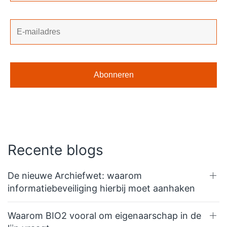
Recente blogs
De nieuwe Archiefwet: waarom
informatiebeveiliging hierbij moet aanhaken
Waarom BIO2 vooral om eigenaarschap in de