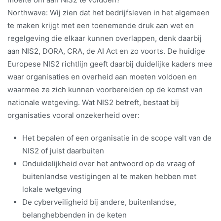
Northwave: Wij zien dat het bedrijfsleven in het algemeen
te maken krijgt met een toenemende druk aan wet en
regelgeving die elkaar kunnen overlappen, denk daarbij
aan NIS2, DORA, CRA, de AI Act en zo voorts. De huidige
Europese NIS2 richtlijn geeft daarbij duidelijke kaders mee
waar organisaties en overheid aan moeten voldoen en
waarmee ze zich kunnen voorbereiden op de komst van
nationale wetgeving. Wat NIS2 betreft, bestaat bij
organisaties vooral onzekerheid over:
Het bepalen of een organisatie in de scope valt van de
NIS2 of juist daarbuiten
Onduidelijkheid over het antwoord op de vraag of
buitenlandse vestigingen al te maken hebben met
lokale wetgeving
De cyberveiligheid bij andere, buitenlandse,
belanghebbenden in de keten