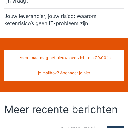
lijn vraagt
Jouw leverancier, jouw risico: Waarom
ketenrisico’s geen IT-probleem zijn
Iedere maandag het nieuwsoverzicht om 09:00 in
je mailbox? Abonneer je hier
Meer recente berichten