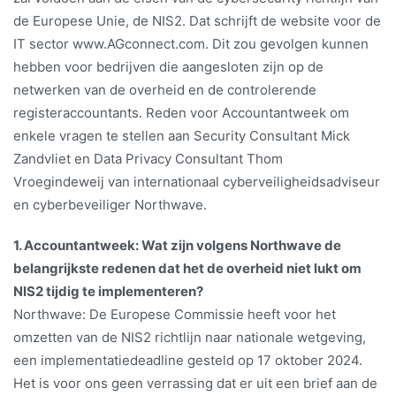
de Europese Unie, de NIS2. Dat schrijft de website voor de
IT sector www.AGconnect.com. Dit zou gevolgen kunnen
hebben voor bedrijven die aangesloten zijn op de
netwerken van de overheid en de controlerende
registeraccountants. Reden voor Accountantweek om
enkele vragen te stellen aan Security Consultant Mick
Zandvliet en Data Privacy Consultant Thom
Vroegindeweij van internationaal cyberveiligheidsadviseur
en cyberbeveiliger Northwave.
1. Accountantweek: Wat zijn volgens Northwave de
belangrijkste redenen dat het de overheid niet lukt om
NIS2 tijdig te implementeren?
Northwave: De Europese Commissie heeft voor het
omzetten van de NIS2 richtlijn naar nationale wetgeving,
een implementatiedeadline gesteld op 17 oktober 2024.
Het is voor ons geen verrassing dat er uit een brief aan de