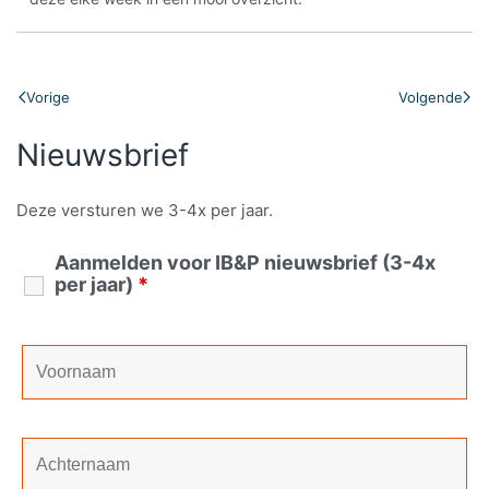
Vorige
Volgende
Nieuwsbrief
Deze versturen we 3-4x per jaar.
Aanmelden voor IB&P nieuwsbrief (3-4x
per jaar)
*