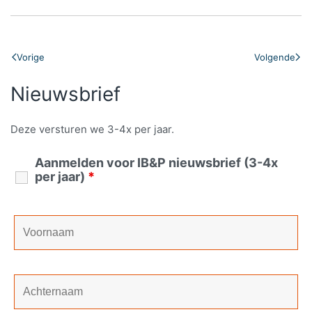
Vorige
Volgende
Nieuwsbrief
Deze versturen we 3-4x per jaar.
Aanmelden voor IB&P nieuwsbrief (3-4x
per jaar)
*