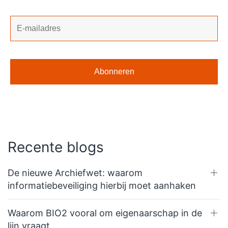
Recente blogs
De nieuwe Archiefwet: waarom
informatiebeveiliging hierbij moet aanhaken
Waarom BIO2 vooral om eigenaarschap in de
lijn vraagt