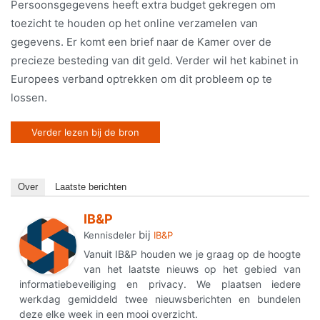
Persoonsgegevens heeft extra budget gekregen om
toezicht te houden op het online verzamelen van
gegevens. Er komt een brief naar de Kamer over de
precieze besteding van dit geld. Verder wil het kabinet in
Europees verband optrekken om dit probleem op te
lossen.
Verder lezen bij de bron
Over
Laatste berichten
IB&P
bij
Kennisdeler
IB&P
Vanuit IB&P houden we je graag op de hoogte
van het laatste nieuws op het gebied van
informatiebeveiliging en privacy. We plaatsen iedere
werkdag gemiddeld twee nieuwsberichten en bundelen
deze elke week in een mooi overzicht.