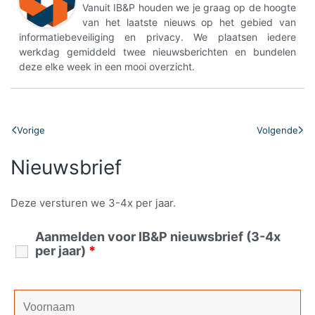
Vanuit IB&P houden we je graag op de hoogte
van het laatste nieuws op het gebied van
informatiebeveiliging en privacy. We plaatsen iedere
werkdag gemiddeld twee nieuwsberichten en bundelen
deze elke week in een mooi overzicht.
Vorige
Volgende
Nieuwsbrief
Deze versturen we 3-4x per jaar.
Aanmelden voor IB&P nieuwsbrief (3-4x
per jaar)
*