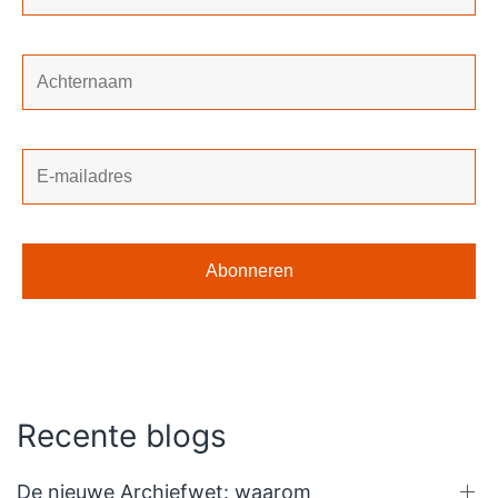
Recente blogs
De nieuwe Archiefwet: waarom