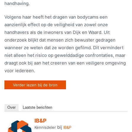
handhaving.
Volgens haar heeft het dragen van bodycams een
aanzienlijk effect op de veiligheid van zowel onze
handhavers als de inwoners van Dijk en Waard. Uit
onderzoek blijkt dat mensen zich bewuster gedragen
wanneer ze weten dat ze worden gefilmd. Dit vermindert
niet alleen het risico op gewelddadige confrontaties, maar
draagt ook bij aan het creeren van een veiligere omgeving
voor iedereen.
Verder lezen bij de bron
Over
Laatste berichten
IB&P
bij
Kennisdeler
IB&P