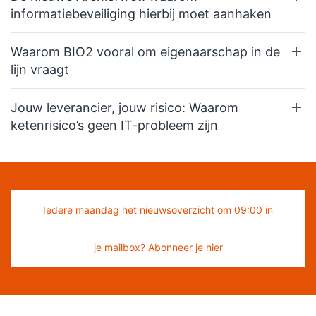
informatiebeveiliging hierbij moet aanhaken
Waarom BIO2 vooral om eigenaarschap in de
lijn vraagt
Jouw leverancier, jouw risico: Waarom
ketenrisico’s geen IT-probleem zijn
Iedere maandag het nieuwsoverzicht om 09:00 in
je mailbox? Abonneer je hier