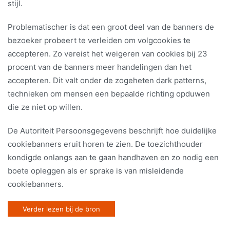
stijl.
Problematischer is dat een groot deel van de banners de
bezoeker probeert te verleiden om volgcookies te
accepteren. Zo vereist het weigeren van cookies bij 23
procent van de banners meer handelingen dan het
accepteren. Dit valt onder de zogeheten dark patterns,
technieken om mensen een bepaalde richting opduwen
die ze niet op willen.
De Autoriteit Persoonsgegevens beschrijft hoe duidelijke
cookiebanners eruit horen te zien. De toezichthouder
kondigde onlangs aan te gaan handhaven en zo nodig een
boete opleggen als er sprake is van misleidende
cookiebanners.
Verder lezen bij de bron