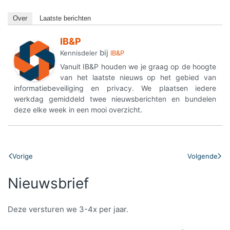
Over
Laatste berichten
IB&P
bij
Kennisdeler
IB&P
Vanuit IB&P houden we je graag op de hoogte
van het laatste nieuws op het gebied van
informatiebeveiliging en privacy. We plaatsen iedere
werkdag gemiddeld twee nieuwsberichten en bundelen
deze elke week in een mooi overzicht.
Vorige
Volgende
Nieuwsbrief
Deze versturen we 3-4x per jaar.