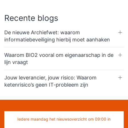
Recente blogs
De nieuwe Archiefwet: waarom
informatiebeveiliging hierbij moet aanhaken
Waarom BIO2 vooral om eigenaarschap in de
lijn vraagt
Jouw leverancier, jouw risico: Waarom
ketenrisico’s geen IT-probleem zijn
Iedere maandag het nieuwsoverzicht om 09:00 in