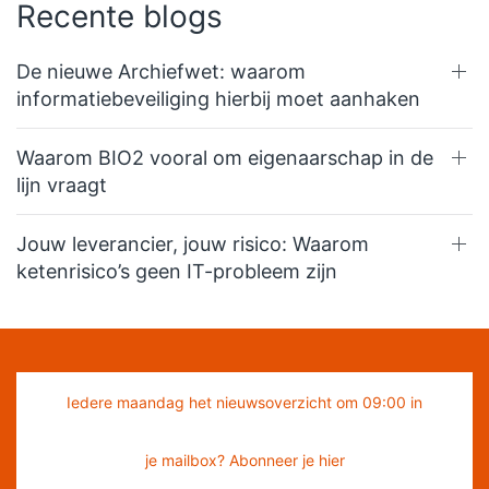
Recente blogs
De nieuwe Archiefwet: waarom
informatiebeveiliging hierbij moet aanhaken
Waarom BIO2 vooral om eigenaarschap in de
lijn vraagt
Jouw leverancier, jouw risico: Waarom
ketenrisico’s geen IT-probleem zijn
Iedere maandag het nieuwsoverzicht om 09:00 in
je mailbox? Abonneer je hier