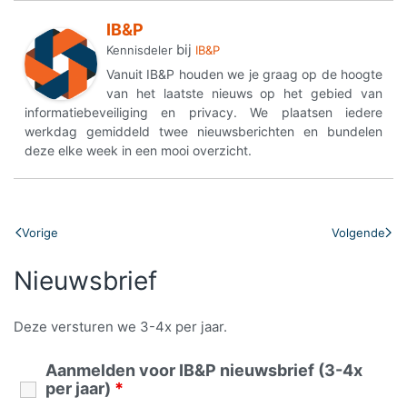
IB&P
bij
Kennisdeler
IB&P
Vanuit IB&P houden we je graag op de hoogte
van het laatste nieuws op het gebied van
informatiebeveiliging en privacy. We plaatsen iedere
werkdag gemiddeld twee nieuwsberichten en bundelen
deze elke week in een mooi overzicht.
Vorige
Volgende
Nieuwsbrief
Deze versturen we 3-4x per jaar.
Aanmelden voor IB&P nieuwsbrief (3-4x
per jaar)
*