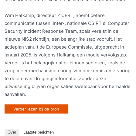
Wim Hafkamp, directeur Z CERT, noemt betere
communicatie tussen, inter-, nationale CSIRT s, Computer
Security Incident Response Team, zoals vereist in de
nieuwe NIS2 richtlijn, een belangrijke stap vooruit. Het
actieplan vanuit de Europese Commissie, uitgebracht in
januari 2025, is volgens Hafkamp een mooie vervolgstap.
Verder is het belangrijk dat er binnen sectoren, zoals de
zorg, meer mechanismen nodig zijn om kennis en ervaring
te delen over dreigingsinformatie. Zonder deze
uitwisseling blijven organisaties kwetsbaar voor herhaalde
aanvallen.
Verder lezen bij de bron
Over
Laatste berichten