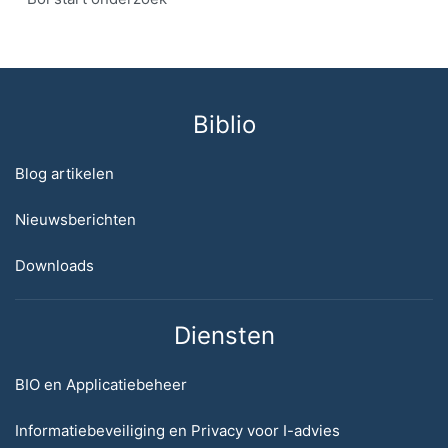
Biblio
Blog artikelen
Nieuwsberichten
Downloads
Diensten
BIO en Applicatiebeheer
Informatiebeveiliging en Privacy voor I-advies