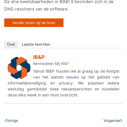
De drie kwetsbaarheden in BIND 9 bevinden zich in de
DNS-resolvers van de software.
Verder lezen bij de bron
Over
Laatste berichten
IB&P
bij
Kennisdeler
IB&P
Vanuit IB&P houden we je graag op de hoogte
van het laatste nieuws op het gebied van
informatiebeveiliging en privacy. We plaatsen iedere
werkdag gemiddeld twee nieuwsberichten en bundelen
deze elke week in een mooi overzicht.
Vorige
Volgende