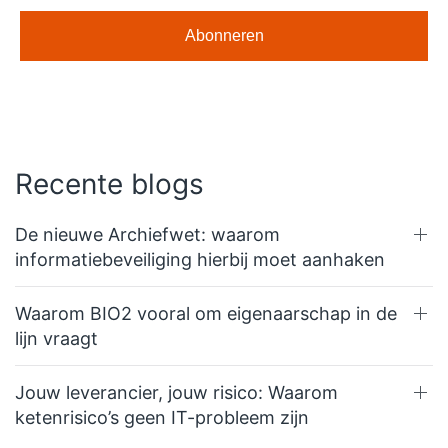
Recente blogs
De nieuwe Archiefwet: waarom
informatiebeveiliging hierbij moet aanhaken
Waarom BIO2 vooral om eigenaarschap in de
lijn vraagt
Jouw leverancier, jouw risico: Waarom
ketenrisico’s geen IT-probleem zijn