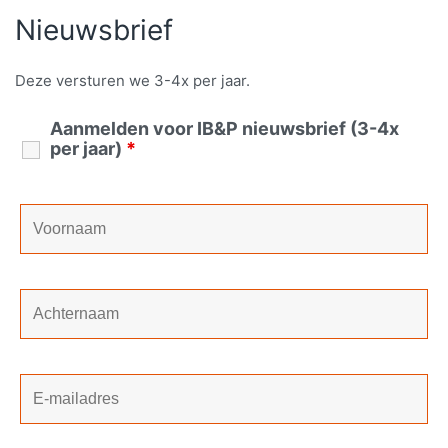
Nieuwsbrief
Deze versturen we 3-4x per jaar.
Aanmelden voor IB&P nieuwsbrief (3-4x
per jaar)
*