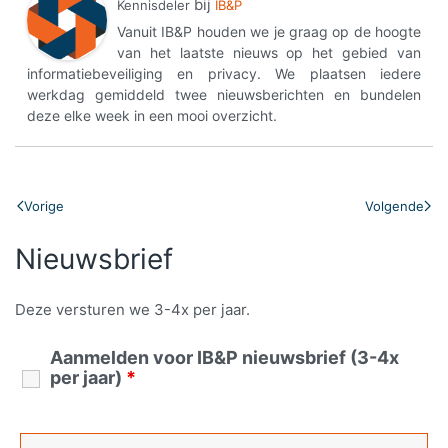
bij
Kennisdeler
IB&P
Vanuit IB&P houden we je graag op de hoogte
van het laatste nieuws op het gebied van
informatiebeveiliging en privacy. We plaatsen iedere
werkdag gemiddeld twee nieuwsberichten en bundelen
deze elke week in een mooi overzicht.
Vorige
Volgende
Nieuwsbrief
Deze versturen we 3-4x per jaar.
Aanmelden voor IB&P nieuwsbrief (3-4x
per jaar)
*