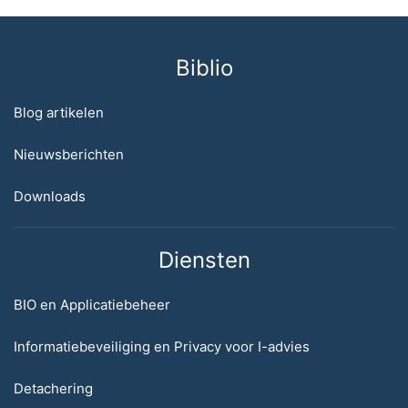
Biblio
Blog artikelen
Nieuwsberichten
Downloads
Diensten
BIO en Applicatiebeheer
Informatiebeveiliging en Privacy voor I-advies
Detachering