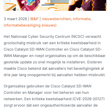
3 maart 2026
|
IB&P
|
nieuwsberichten
,
informatie
,
informatiebeveiliging (nieuws)
Het Nationaal Cyber Security Centrum (NCSC) verwacht
grootschalig misbruik van een kritieke kwetsbaarheid in
Cisco Catalyst SD-WAN Controller en Cisco Catalyst SD-
WAN Manager en roept organisaties op om de beschikbaar
gestelde update zo snel mogelijk te installeren. Gisteren
maakte Cisco bekend dat aanvallers het beveiligingslek al
drie jaar lang onopgemerkt bij aanvallen hebben misbruikt.
Organisaties gebruiken de Cisco Catalyst SD-WAN
Controller en Manager voor het beheren van hun
netwerken. Een kritieke kwetsbaarheid (CVE-2026-20127)
zorgt ervoor dat een ongeauthenticeerde aanvaller de