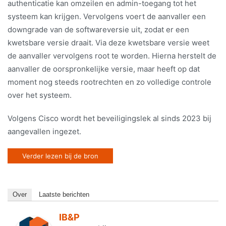
authenticatie kan omzeilen en admin-toegang tot het
systeem kan krijgen. Vervolgens voert de aanvaller een
downgrade van de softwareversie uit, zodat er een
kwetsbare versie draait. Via deze kwetsbare versie weet
de aanvaller vervolgens root te worden. Hierna herstelt de
aanvaller de oorspronkelijke versie, maar heeft op dat
moment nog steeds rootrechten en zo volledige controle
over het systeem.
Volgens Cisco wordt het beveiligingslek al sinds 2023 bij
aangevallen ingezet.
Verder lezen bij de bron
Over
Laatste berichten
IB&P