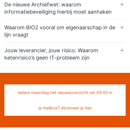
De nieuwe Archiefwet: waarom
informatiebeveiliging hierbij moet aanhaken
Waarom BIO2 vooral om eigenaarschap in de
lijn vraagt
Jouw leverancier, jouw risico: Waarom
ketenrisico’s geen IT-probleem zijn
Iedere maandag het nieuwsoverzicht om 09:00 in
je mailbox? Abonneer je hier