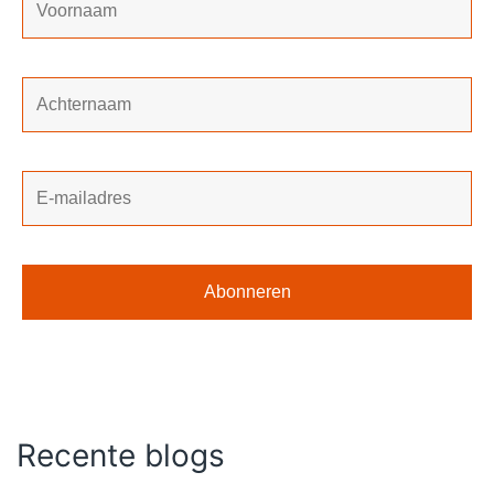
Recente blogs