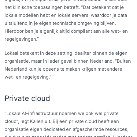
het klinische toepassingen betreft. “Dat betekent dat je
lokale modellen hebt en lokale servers, waardoor je data
uitsluitend in je eigen technische omgeving blijven.
Hierdoor ben je eigenlijk altijd compliant aan alle wet- en
regelgevingen.”
Lokaal betekent in deze setting idealiter binnen de eigen
organisatie, maar in ieder geval binnen Nederland. “Buiten
Nederland kun je opeens te maken krijgen met andere
wet- en regelgeving.”
Private cloud
“Lokale AI-infrastructuur noemen we ook wel private
cloud”, legt Kallen uit. Bij een private cloud heeft een
organisatie eigen dedicated en afgeschermde resources,