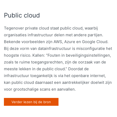
Public cloud
Tegenover private cloud staat public cloud, waarbij
organisaties infrastructuur delen met andere partijen.
Bekende voorbeelden zijn AWS, Azure en Google Cloud.
Bij deze vorm van datainfrastructuur is misconfiguratie het
hoogste risico. Kallen: “Fouten in beveiligingsinstellingen,
zoals te ruime toegangsrechten, zijn de oorzaak van de
meeste lekken in de public cloud.” Doordat de
infrastructuur toegankelijk is via het openbare internet,
kan public cloud daarnaast een aantrekkelijker doelwit zijn
voor grootschalige scans en aanvallen.
Verder lezen bij de bron