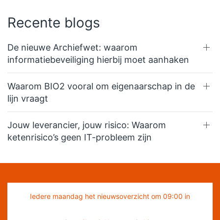
Recente blogs
De nieuwe Archiefwet: waarom
informatiebeveiliging hierbij moet aanhaken
Waarom BIO2 vooral om eigenaarschap in de
lijn vraagt
Jouw leverancier, jouw risico: Waarom
ketenrisico’s geen IT-probleem zijn
Iedere maandag het nieuwsoverzicht om 09:00 in