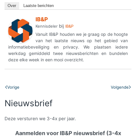
Over
Laatste berichten
IB&P
bij
Kennisdeler
IB&P
Vanuit IB&P houden we je graag op de hoogte
van het laatste nieuws op het gebied van
informatiebeveiliging en privacy. We plaatsen iedere
werkdag gemiddeld twee nieuwsberichten en bundelen
deze elke week in een mooi overzicht.
Vorige
Volgende
Nieuwsbrief
Deze versturen we 3-4x per jaar.
Aanmelden voor IB&P nieuwsbrief (3-4x