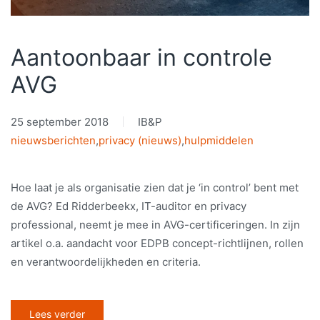
Aantoonbaar in controle
AVG
25 september 2018
IB&P
nieuwsberichten
,
privacy (nieuws)
,
hulpmiddelen
Hoe laat je als organisatie zien dat je ‘in control’ bent met
de AVG? Ed Ridderbeekx, IT-auditor en privacy
professional, neemt je mee in AVG-certificeringen. In zijn
artikel o.a. aandacht voor EDPB concept-richtlijnen, rollen
en verantwoordelijkheden en criteria.
Lees verder