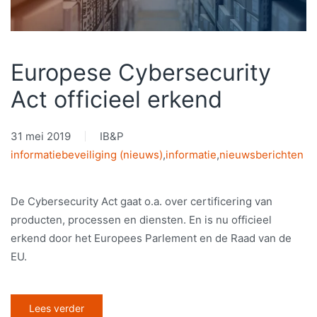
Europese Cybersecurity
Act officieel erkend
31 mei 2019
IB&P
informatiebeveiliging (nieuws)
,
informatie
,
nieuwsberichten
De Cybersecurity Act gaat o.a. over certificering van
producten, processen en diensten. En is nu officieel
erkend door het Europees Parlement en de Raad van de
EU.
Lees verder