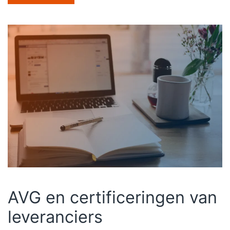
AVG en certificeringen van
leveranciers