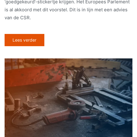
‘goedgekeurd’-stickertje krijgen. Het Europees Parlement
is al akkoord met dit voorstel. Dit is in lijn met een advies
van de CSR.
Lees verder