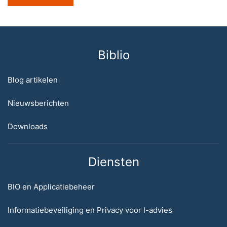
Biblio
Blog artikelen
Nieuwsberichten
Downloads
Diensten
BIO en Applicatiebeheer
Informatiebeveiliging en Privacy voor I-advies