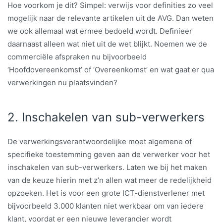
Hoe voorkom je dit? Simpel: verwijs voor definities zo veel
mogelijk naar de relevante artikelen uit de AVG. Dan weten
we ook allemaal wat ermee bedoeld wordt. Definieer
daarnaast alleen wat niet uit de wet blijkt. Noemen we de
commerciële afspraken nu bijvoorbeeld
‘Hoofdovereenkomst’ of ‘Overeenkomst’ en wat gaat er qua
verwerkingen nu plaatsvinden?
2. Inschakelen van sub-verwerkers
De verwerkingsverantwoordelijke moet algemene of
specifieke toestemming geven aan de verwerker voor het
inschakelen van sub-verwerkers. Laten we bij het maken
van de keuze hierin met z’n allen wat meer de redelijkheid
opzoeken. Het is voor een grote ICT-dienstverlener met
bijvoorbeeld 3.000 klanten niet werkbaar om van iedere
klant, voordat er een nieuwe leverancier wordt