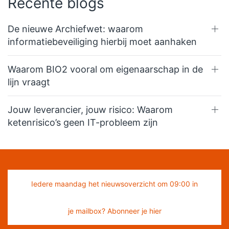
Recente blogs
De nieuwe Archiefwet: waarom
informatiebeveiliging hierbij moet aanhaken
Waarom BIO2 vooral om eigenaarschap in de
lijn vraagt
Jouw leverancier, jouw risico: Waarom
ketenrisico’s geen IT-probleem zijn
Iedere maandag het nieuwsoverzicht om 09:00 in
je mailbox? Abonneer je hier