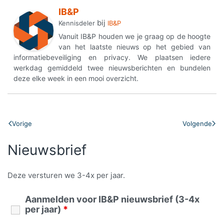
IB&P
bij
Kennisdeler
IB&P
Vanuit IB&P houden we je graag op de hoogte
van het laatste nieuws op het gebied van
informatiebeveiliging en privacy. We plaatsen iedere
werkdag gemiddeld twee nieuwsberichten en bundelen
deze elke week in een mooi overzicht.
Vorige
Volgende
Nieuwsbrief
Deze versturen we 3-4x per jaar.
Aanmelden voor IB&P nieuwsbrief (3-4x
per jaar)
*