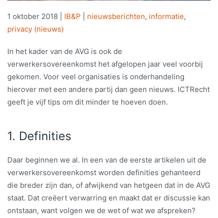
1 oktober 2018
|
IB&P
|
nieuwsberichten
,
informatie
,
privacy (nieuws)
In het kader van de AVG is ook de
verwerkersovereenkomst het afgelopen jaar veel voorbij
gekomen. Voor veel organisaties is onderhandeling
hierover met een andere partij dan geen nieuws. ICTRecht
geeft je vijf tips om dit minder te hoeven doen.
1. Definities
Daar beginnen we al. In een van de eerste artikelen uit de
verwerkersovereenkomst worden definities gehanteerd
die breder zijn dan, of afwijkend van hetgeen dat in de AVG
staat. Dat creëert verwarring en maakt dat er discussie kan
ontstaan, want volgen we de wet of wat we afspreken?