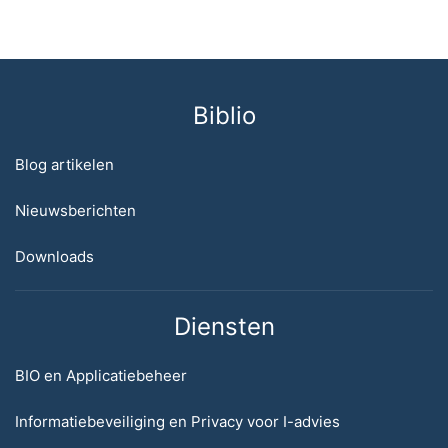
Biblio
Blog artikelen
Nieuwsberichten
Downloads
Diensten
BIO en Applicatiebeheer
Informatiebeveiliging en Privacy voor I-advies