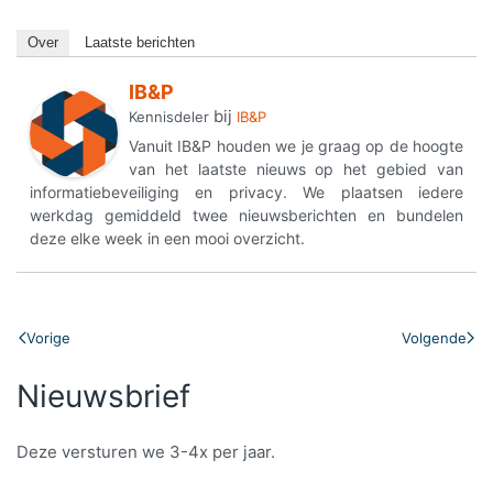
Over
Laatste berichten
IB&P
bij
Kennisdeler
IB&P
Vanuit IB&P houden we je graag op de hoogte
van het laatste nieuws op het gebied van
informatiebeveiliging en privacy. We plaatsen iedere
werkdag gemiddeld twee nieuwsberichten en bundelen
deze elke week in een mooi overzicht.
Vorige
Volgende
Nieuwsbrief
Deze versturen we 3-4x per jaar.