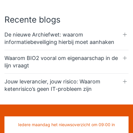
Recente blogs
De nieuwe Archiefwet: waarom
informatiebeveiliging hierbij moet aanhaken
Waarom BIO2 vooral om eigenaarschap in de
lijn vraagt
Jouw leverancier, jouw risico: Waarom
ketenrisico’s geen IT-probleem zijn
Iedere maandag het nieuwsoverzicht om 09:00 in