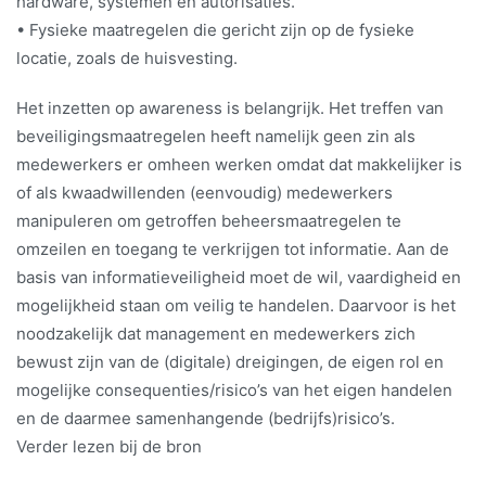
hardware, systemen en autorisaties.
• Fysieke maatregelen die gericht zijn op de fysieke
locatie, zoals de huisvesting.
Het inzetten op awareness is belangrijk. Het treffen van
beveiligingsmaatregelen heeft namelijk geen zin als
medewerkers er omheen werken omdat dat makkelijker is
of als kwaadwillenden (eenvoudig) medewerkers
manipuleren om getroffen beheersmaatregelen te
omzeilen en toegang te verkrijgen tot informatie. Aan de
basis van informatieveiligheid moet de wil, vaardigheid en
mogelijkheid staan om veilig te handelen. Daarvoor is het
noodzakelijk dat management en medewerkers zich
bewust zijn van de (digitale) dreigingen, de eigen rol en
mogelijke consequenties/risico’s van het eigen handelen
en de daarmee samenhangende (bedrijfs)risico’s.
Verder lezen bij de bron