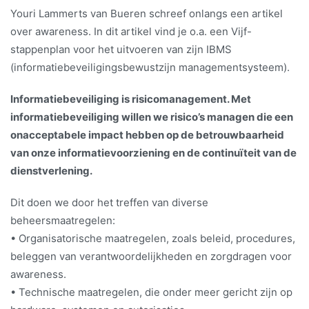
Youri Lammerts van Bueren schreef onlangs een artikel
over awareness. In dit artikel vind je o.a. een Vijf-
stappenplan voor het uitvoeren van zijn IBMS
(informatiebeveiligingsbewustzijn managementsysteem).
Informatiebeveiliging is risicomanagement. Met
informatiebeveiliging willen we risico’s managen die een
onacceptabele impact hebben op de betrouwbaarheid
van onze informatievoorziening en de continuïteit van de
dienstverlening.
Dit doen we door het treffen van diverse
beheersmaatregelen:
• Organisatorische maatregelen, zoals beleid, procedures,
beleggen van verantwoordelijkheden en zorgdragen voor
awareness.
• Technische maatregelen, die onder meer gericht zijn op