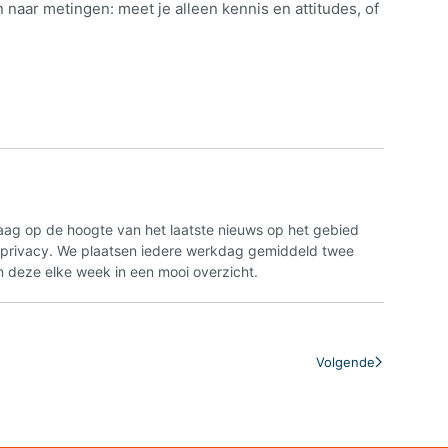
 naar metingen: meet je alleen kennis en attitudes, of
aag op de hoogte van het laatste nieuws op het gebied
n privacy. We plaatsen iedere werkdag gemiddeld twee
 deze elke week in een mooi overzicht.
Volgende