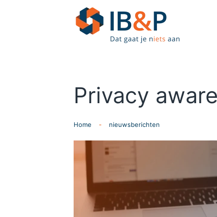
Skip to main content
Privacy awar
Home
nieuwsberichten