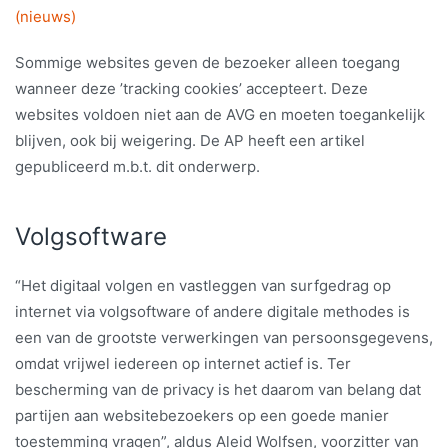
(nieuws)
Sommige websites geven de bezoeker alleen toegang
wanneer deze ’tracking cookies’ accepteert. Deze
websites voldoen niet aan de AVG en moeten toegankelijk
blijven, ook bij weigering. De AP heeft een artikel
gepubliceerd m.b.t. dit onderwerp.
Volgsoftware
“Het digitaal volgen en vastleggen van surfgedrag op
internet via volgsoftware of andere digitale methodes is
een van de grootste verwerkingen van persoonsgegevens,
omdat vrijwel iedereen op internet actief is. Ter
bescherming van de privacy is het daarom van belang dat
partijen aan websitebezoekers op een goede manier
toestemming vragen”, aldus Aleid Wolfsen, voorzitter van