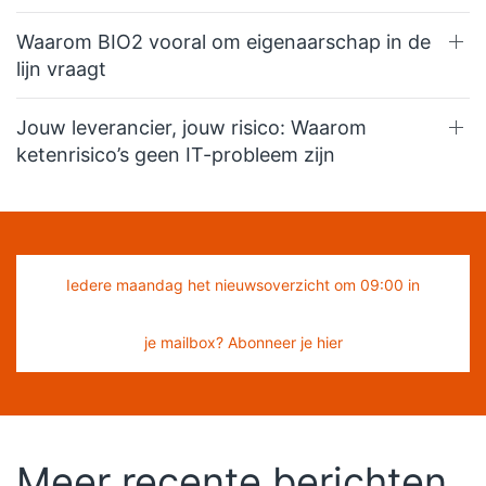
Waarom BIO2 vooral om eigenaarschap in de
lijn vraagt
Jouw leverancier, jouw risico: Waarom
ketenrisico’s geen IT-probleem zijn
Iedere maandag het nieuwsoverzicht om 09:00 in
je mailbox? Abonneer je hier
Meer recente berichten