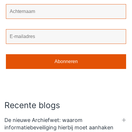
Recente blogs
De nieuwe Archiefwet: waarom
informatiebeveiliging hierbij moet aanhaken