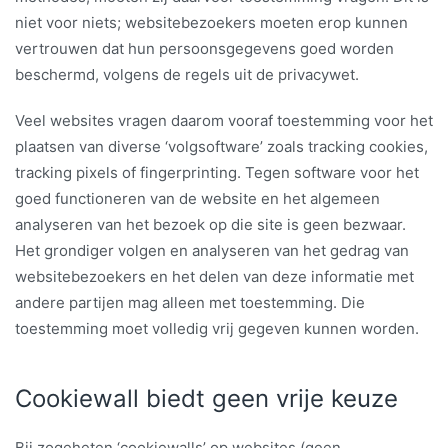
niet voor niets; websitebezoekers moeten erop kunnen
vertrouwen dat hun persoonsgegevens goed worden
beschermd, volgens de regels uit de privacywet.
Veel websites vragen daarom vooraf toestemming voor het
plaatsen van diverse ‘volgsoftware’ zoals tracking cookies,
tracking pixels of fingerprinting. Tegen software voor het
goed functioneren van de website en het algemeen
analyseren van het bezoek op die site is geen bezwaar.
Het grondiger volgen en analyseren van het gedrag van
websitebezoekers en het delen van deze informatie met
andere partijen mag alleen met toestemming. Die
toestemming moet volledig vrij gegeven kunnen worden.
Cookiewall biedt geen vrije keuze
Bij zogeheten ‘cookiewalls’ op websites (geen