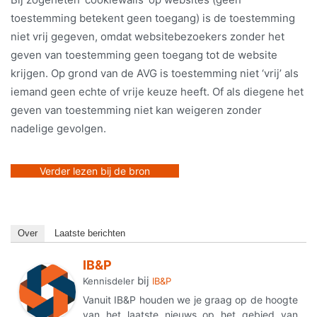
toestemming betekent geen toegang) is de toestemming
niet vrij gegeven, omdat websitebezoekers zonder het
geven van toestemming geen toegang tot de website
krijgen. Op grond van de AVG is toestemming niet ‘vrij’ als
iemand geen echte of vrije keuze heeft. Of als diegene het
geven van toestemming niet kan weigeren zonder
nadelige gevolgen.
Verder lezen bij de bron
Over
Laatste berichten
IB&P
bij
Kennisdeler
IB&P
Vanuit IB&P houden we je graag op de hoogte
van het laatste nieuws op het gebied van