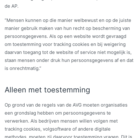
de AP.
“Mensen kunnen op die manier welbewust en op de juiste
manier gebruik maken van hun recht op bescherming van
persoonsgegevens. Als op een website wordt gevraagd
om toestemming voor tracking cookies en bij weigering
daarvan toegang tot de website of service niet mogelijk is,
staan mensen onder druk hun persoonsgegevens af en dat
is onrechtmatig.”
Alleen met toestemming
Op grond van de regels van de AVG moeten organisaties
een grondslag hebben om persoonsgegevens te
verwerken. Als bedrijven mensen willen volgen met
tracking cookies, volgsoftware of andere digitale
methodes, moeten zij daarvoor toestemming vragen. Dit is