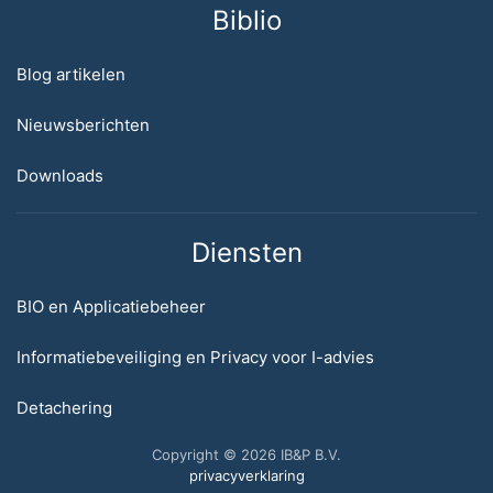
Biblio
Blog artikelen
Nieuwsberichten
Downloads
Diensten
BIO en Applicatiebeheer
Informatiebeveiliging en Privacy voor I-advies
Detachering
Copyright © 2026 IB&P B.V.
privacyverklaring