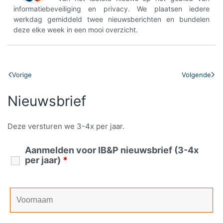
informatiebeveiliging en privacy. We plaatsen iedere
werkdag gemiddeld twee nieuwsberichten en bundelen
deze elke week in een mooi overzicht.
Vorige
Volgende
Nieuwsbrief
Deze versturen we 3-4x per jaar.
Aanmelden voor IB&P nieuwsbrief (3-4x
per jaar)
*